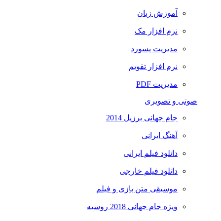
آموزش زبان
نرم افزار مک
مدیریت پسورد
نرم افزار تقویم
مدیریت PDF
صوتی و تصویری
جام جهانی برزیل 2014
آهنگ ایرانی
دانلود فیلم ایرانی
دانلود فیلم خارجی
موسیقی متن بازی و فیلم
ویژه جام جهانی 2018 روسیه