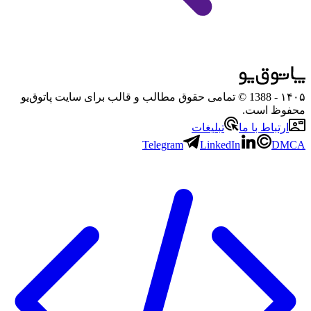
۱۴۰۵
- 1388 © تمامی حقوق مطالب و قالب برای سایت پاتوق‌یو
محفوظ است.
ارتباط با ما
تبلیغات
Telegram
LinkedIn
DMCA