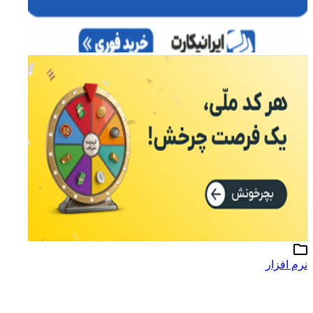
نرم افزار