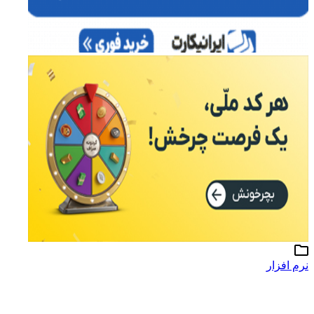
نرم افزار