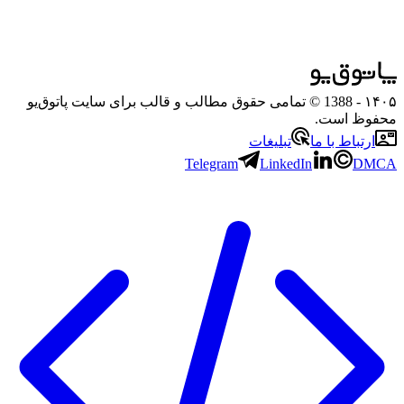
۱۴۰۵
- 1388 © تمامی حقوق مطالب و قالب برای سایت پاتوق‌یو
محفوظ است.
ارتباط با ما
تبلیغات
Telegram
LinkedIn
DMCA