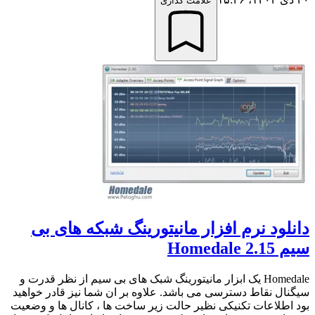
علامت گذاری
دانلود نرم افزار مانیتورینگ شبکه های بی
سیم Homedale 2.15
Homedale یک ابزار مانیتورینگ شبک های بی سیم از نظر قدرت و
سیگنال نقاط دسترسی می باشد. علاوه بر ان شما نیز قادر خواهید
بود اطلاعات تکنیکی نظیر حالت زیر ساخت ها ، کانال ها و وضعیت