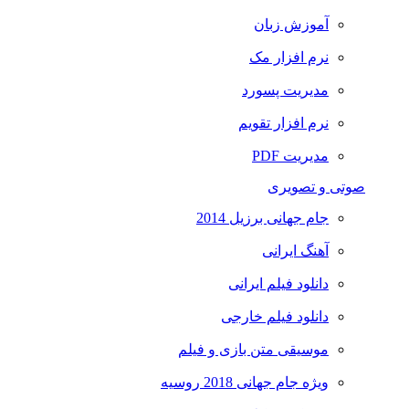
آموزش زبان
نرم افزار مک
مدیریت پسورد
نرم افزار تقویم
مدیریت PDF
صوتی و تصویری
جام جهانی برزیل 2014
آهنگ ایرانی
دانلود فیلم ایرانی
دانلود فیلم خارجی
موسیقی متن بازی و فیلم
ویژه جام جهانی 2018 روسیه