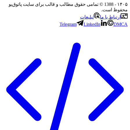
۱۴۰۵
- 1388 © تمامی حقوق مطالب و قالب برای سایت پاتوق‌یو
محفوظ است.
ارتباط با ما
تبلیغات
Telegram
LinkedIn
DMCA