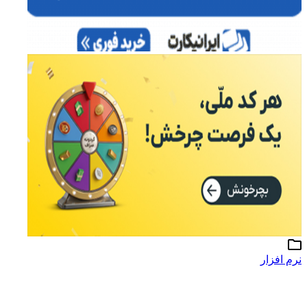
نرم افزار