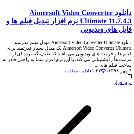
دانلود Aimersoft Video Converter
Ultimate 11.7.4.3 نرم افزار تبدیل فیلم ها و
فایل های ویدیویی
دانلود Aimersoft Video Converter Ultimate مبدل فیلم قدرتمند
Aimersoft Video Converter Ultimate یک مبدل بسیار قدرتمند برای
فیلم ها و فرمت های ویدیویی می باشد که طیف گسترده ای از
فرمت ها را پشتیبانی می کند. با این نرم افزار شما به راحتی قادر به
ساخت فیلم های ...
۶ مهر ۱۳۹۸،‏ ۱۱:۳۷
ادامه مطلب
نرم افزار