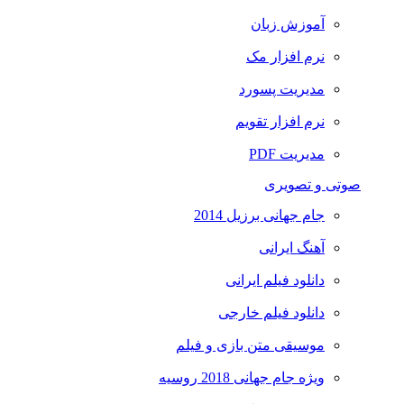
آموزش زبان
نرم افزار مک
مدیریت پسورد
نرم افزار تقویم
مدیریت PDF
صوتی و تصویری
جام جهانی برزیل 2014
آهنگ ایرانی
دانلود فیلم ایرانی
دانلود فیلم خارجی
موسیقی متن بازی و فیلم
ویژه جام جهانی 2018 روسیه