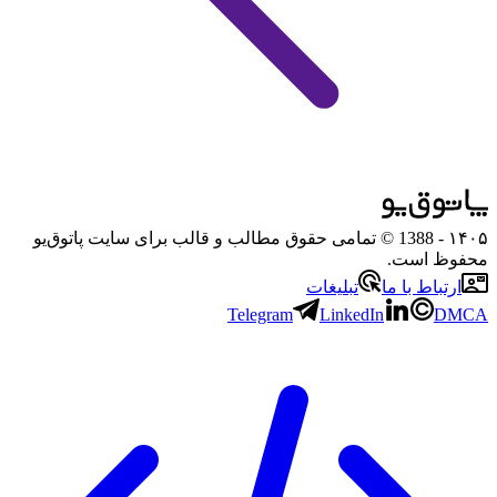
۱۴۰۵
- 1388 © تمامی حقوق مطالب و قالب برای سایت پاتوق‌یو
محفوظ است.
ارتباط با ما
تبلیغات
Telegram
LinkedIn
DMCA