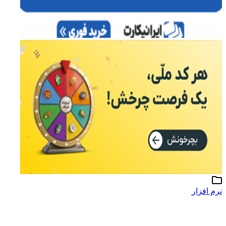
نرم افزار