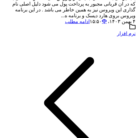
که در ان قربانی مجبور به پرداخت پول می شود دلیل اصلی نام
گذاری این ویروس نیز به همین خاطر می باشد . در این برنامه
ویروس بروی هارد دیسک و برنامه ه...
۴ بهمن ۱۴۰۳،‏ ۱۵:۵۰
ادامه مطلب
نرم افزار