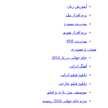
آموزش زبان
نرم افزار مک
مدیریت پسورد
نرم افزار تقویم
مدیریت PDF
صوتی و تصویری
جام جهانی برزیل 2014
آهنگ ایرانی
دانلود فیلم ایرانی
دانلود فیلم خارجی
موسیقی متن بازی و فیلم
ویژه جام جهانی 2018 روسیه