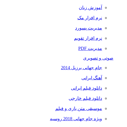
آموزش زبان
نرم افزار مک
مدیریت پسورد
نرم افزار تقویم
مدیریت PDF
صوتی و تصویری
جام جهانی برزیل 2014
آهنگ ایرانی
دانلود فیلم ایرانی
دانلود فیلم خارجی
موسیقی متن بازی و فیلم
ویژه جام جهانی 2018 روسیه