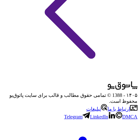
۱۴۰۵
- 1388 © تمامی حقوق مطالب و قالب برای سایت پاتوق‌یو
محفوظ است.
ارتباط با ما
تبلیغات
Telegram
LinkedIn
DMCA