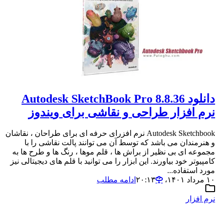
دانلود Autodesk SketchBook Pro 8.8.36
نرم افزار طراحی و نقاشی برای ویندوز
Autodesk Sketchbook نرم افزرای حرفه ای برای طراحان ، نقاشان
و هنرمندان می باشد که توسط آن می توانند پالت نقاشی را با
مجموعه ای بی نظیر از براش ها ، قلم موها ، رنگ ها و طرح ها به
کامپیوتر خود بیاورند. این ابزار را می توانید با قلم های دیجیتالی نیز
مورد استفاده...
۱۰ مرداد ۱۴۰۱،‏ ۲۰:۱۳
ادامه مطلب
نرم افزار