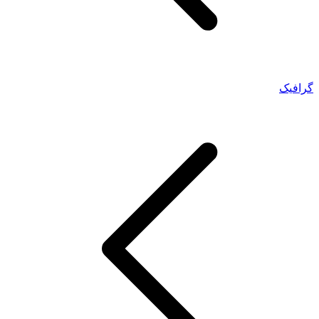
گرافیک