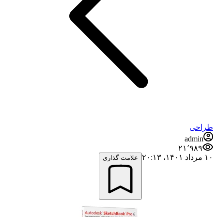
طراحی
admin
۲۱٬۹۸۹
۱۰ مرداد ۱۴۰۱،‏ ۲۰:۱۳
علامت گذاری