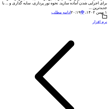
برای اجرایی شدن آماده سازید. نحوه نور پردازی، سایه گذاری و ... با
جدیدترین ...
۱ بهمن ۱۴۰۲،‏ ۲۰:۱۹
ادامه مطلب
نرم افزار