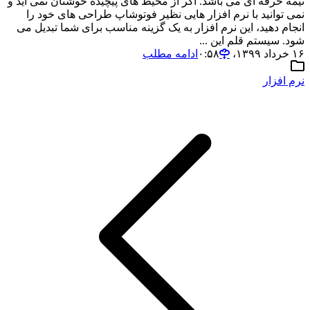
نیمه حرفه ای می باشد. اگر از محیط های پیچیده خوشتان نمی آید و
نمی توانید با نرم افزار هایی نظیر فوتوشاپ طراحی های خود را
انجام دهید، این نرم افزار به یک گزینه مناسب برای شما تبدیل می
شود. سیستم قلم این ...
۱۶ خرداد ۱۳۹۹،‏ ۰:۵۸
ادامه مطلب
نرم افزار