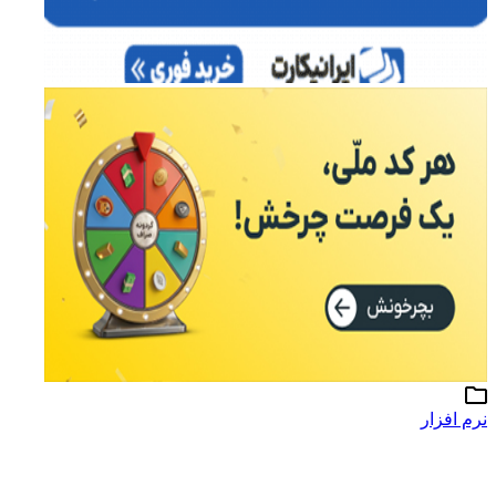
نرم افزار