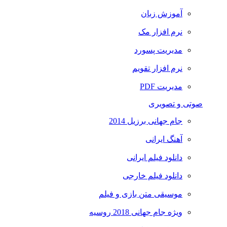
آموزش زبان
نرم افزار مک
مدیریت پسورد
نرم افزار تقویم
مدیریت PDF
صوتی و تصویری
جام جهانی برزیل 2014
آهنگ ایرانی
دانلود فیلم ایرانی
دانلود فیلم خارجی
موسیقی متن بازی و فیلم
ویژه جام جهانی 2018 روسیه