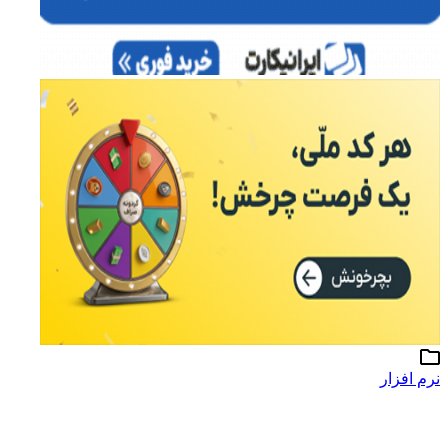
نرم افزار