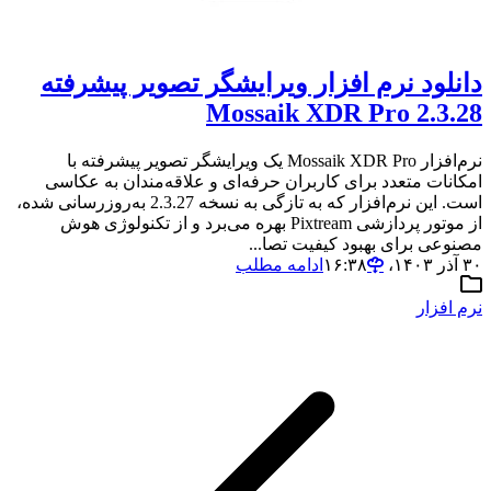
دانلود نرم افزار ویرایشگر تصویر پیشرفته
Mossaik XDR Pro 2.3.28
نرم‌افزار Mossaik XDR Pro یک ویرایشگر تصویر پیشرفته با
امکانات متعدد برای کاربران حرفه‌ای و علاقه‌مندان به عکاسی
است. این نرم‌افزار که به تازگی به نسخه 2.3.27 به‌روزرسانی شده،
از موتور پردازشی Pixtream بهره می‌برد و از تکنولوژی هوش
مصنوعی برای بهبود کیفیت تصا...
۳۰ آذر ۱۴۰۳،‏ ۱۶:۳۸
ادامه مطلب
نرم افزار