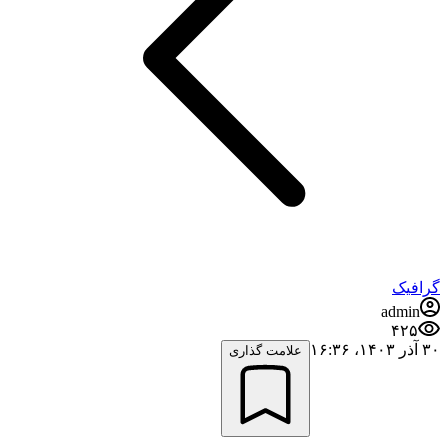
گرافیک
admin
۴۲۵
۳۰ آذر ۱۴۰۳،‏ ۱۶:۳۶
علامت گذاری