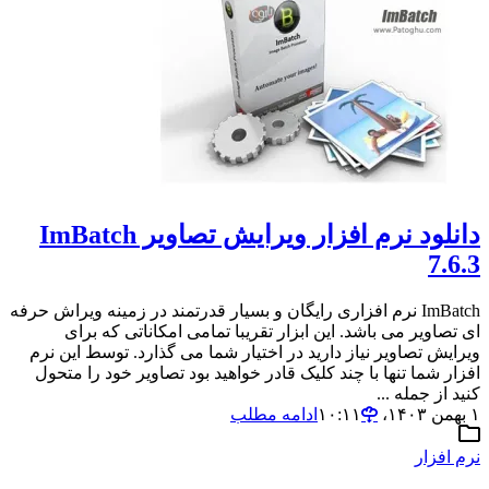
دانلود نرم افزار ویرایش تصاویر ImBatch
7.6.3
ImBatch نرم افزاری رایگان و بسیار قدرتمند در زمینه ویراش حرفه
ای تصاویر می باشد. این ابزار تقریبا تمامی امکاناتی که برای
ویرایش تصاویر نیاز دارید در اختیار شما می گذارد. توسط این نرم
افزار شما تنها با چند کلیک قادر خواهید بود تصاویر خود را متحول
کنید از جمله ...
۱ بهمن ۱۴۰۳،‏ ۱۰:۱۱
ادامه مطلب
نرم افزار