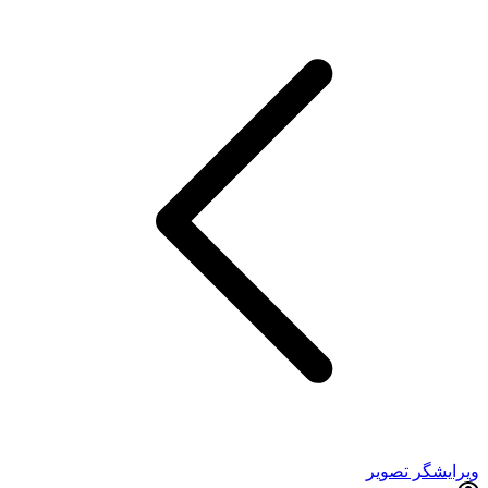
ویرایشگر تصویر