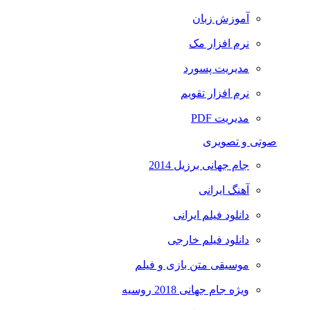
آموزش زبان
نرم افزار مک
مدیریت پسورد
نرم افزار تقویم
مدیریت PDF
صوتی و تصویری
جام جهانی برزیل 2014
آهنگ ایرانی
دانلود فیلم ایرانی
دانلود فیلم خارجی
موسیقی متن بازی و فیلم
ویژه جام جهانی 2018 روسیه