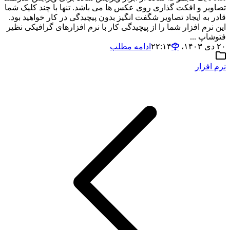
تصاویر و افکت گذاری روی عکس ها می باشد. تنها با چند کلیک شما
قادر به ایجاد تصاویر شگفت انگیز بدون پیچیدگی در کار خواهید بود.
این نرم افزار شما را از پیچیدگی کار با نرم افزارهای گرافیکی نظیر
فتوشاپ ...
۲۰ دی ۱۴۰۳،‏ ۲۲:۱۴
ادامه مطلب
نرم افزار