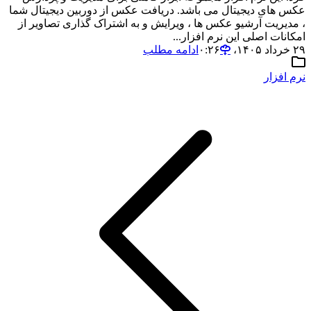
عکس های دیجیتال می باشد. دریافت عکس از دوربین دیجیتال شما
، مدیریت آرشیو عکس ها ، ویرایش و به اشتراک گذاری تصاویر از
امکانات اصلی این نرم افزار...
۲۹ خرداد ۱۴۰۵،‏ ۰:۲۶
ادامه مطلب
نرم افزار