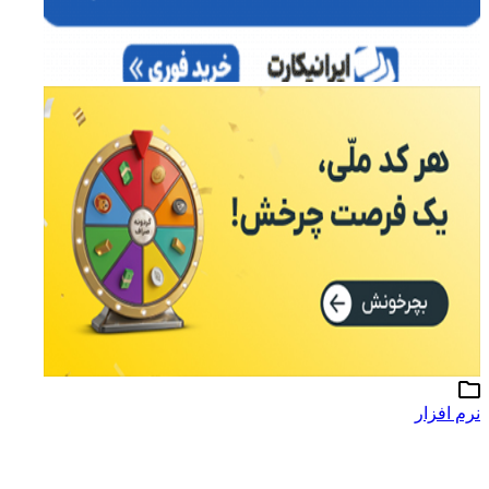
نرم افزار