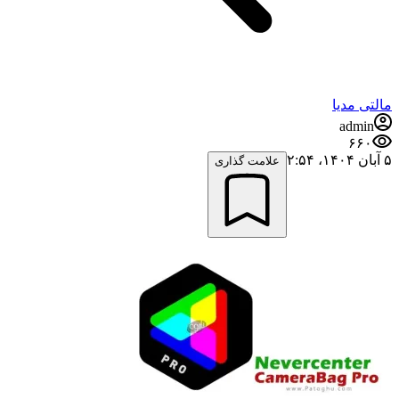
مالتی مدیا
admin
۶۶۰
۵ آبان ۱۴۰۴،‏ ۲:۵۴
علامت گذاری