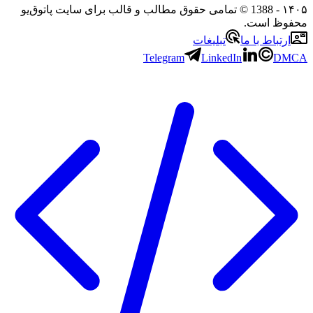
۱۴۰۵
- 1388 © تمامی حقوق مطالب و قالب برای سایت پاتوق‌یو
محفوظ است.
ارتباط با ما
تبلیغات
Telegram
LinkedIn
DMCA