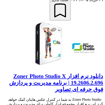
علامت گذاری
دانلود نرم افزار Zoner Photo Studio X
19.2606.2.696 | برنامه مدیریت و پردازش
فوق حرفه ای تصاویر
Zoner Photo Studio به شما در کنترل عکس هایتان کمک خواهد
کرد. این نرم افزار مجموعه ابزار کاملی برای مدیریت و پردازش