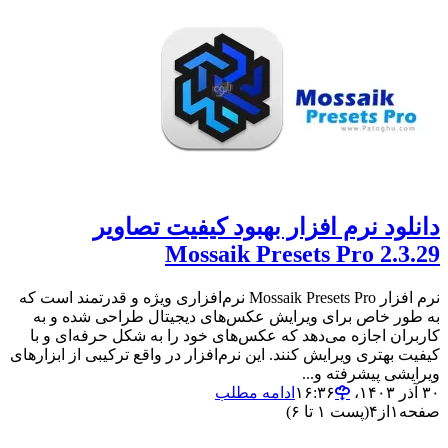
دانلود نرم افزار بهبود کیفیت تصاویر
Mossaik Presets Pro 2.3.29
نرم افزار Mossaik Presets Pro نرم‌افزاری ویژه و قدرتمند است که
به طور خاص برای ویرایش عکس‌های دیجیتال طراحی شده و به
کاربران اجازه می‌دهد که عکس‌های خود را به شکل حرفه‌ای و با
کیفیت بهتری ویرایش کنند. این نرم‌افزار در واقع ترکیبی از ابزارهای
ویرایشی پیشرفته و...
۳۰ آذر ۱۴۰۳،‏ ۱۶:۳۶
ادامه مطلب
صفحه
۱
از
۴
(پست ۱ تا ۶)