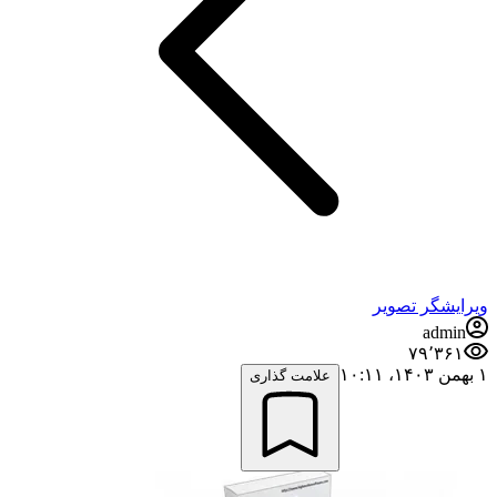
ویرایشگر تصویر
admin
۷۹٬۳۶۱
۱ بهمن ۱۴۰۳،‏ ۱۰:۱۱
علامت گذاری