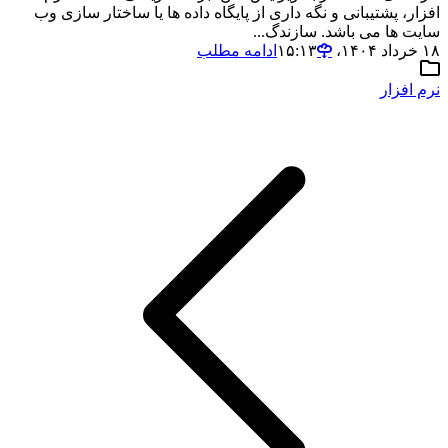
افزار، پشتیبانی و نگه داری از پایگاه داده ها یا ساختار سازی وب
سایت ها می باشد. سازندگ...
۱۸ خرداد ۱۴۰۴،‏ ۱۵:۱۳
ادامه مطلب
نرم افزار