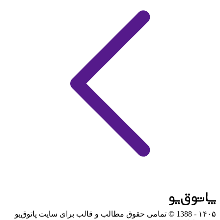
۱۴۰۵
- 1388 © تمامی حقوق مطالب و قالب برای سایت پاتوق‌یو