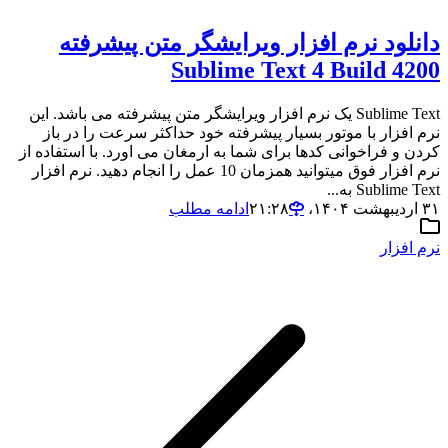
دانلود نرم افزار ویرایشگر متن پیشرفته
Sublime Text 4 Build 4200
Sublime Text یک نرم افزار ویرایشگر متن پیشرفته می باشد. این
نرم افزار با موتور بسیار پیشرفته خود حداکثر سرعت را در باز
کردن و فراخوانی کدها برای شما به ارمغان می اورد. با استفاده از
نرم افزار فوق میتوانید همزمان 10 عمل را انجام دهید. نرم افزار
Sublime Text به...
۳۱ اردیبهشت ۱۴۰۴،‏ ۲۱:۲۸
ادامه مطلب
نرم افزار