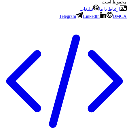
محفوظ است.
ارتباط با ما
تبلیغات
Telegram
LinkedIn
DMCA