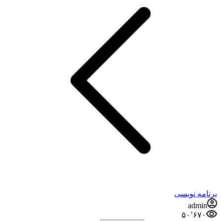
برنامه نویسی
admin
۵۰٬۶۷۰