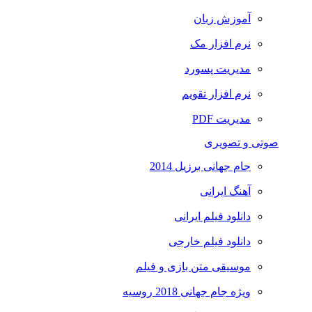
آموزش زبان
نرم افزار مک
مدیریت پسورد
نرم افزار تقویم
مدیریت PDF
صوتی و تصویری
جام جهانی برزیل 2014
آهنگ ایرانی
دانلود فیلم ایرانی
دانلود فیلم خارجی
موسیقی متن بازی و فیلم
ویژه جام جهانی 2018 روسیه