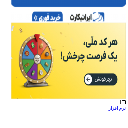
نرم افزار