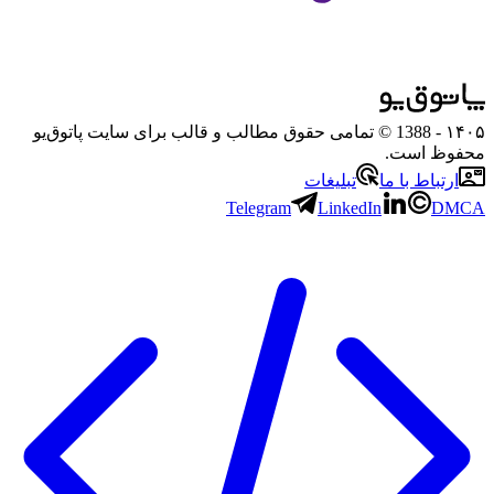
۱۴۰۵
- 1388 © تمامی حقوق مطالب و قالب برای سایت پاتوق‌یو
محفوظ است.
ارتباط با ما
تبلیغات
Telegram
LinkedIn
DMCA