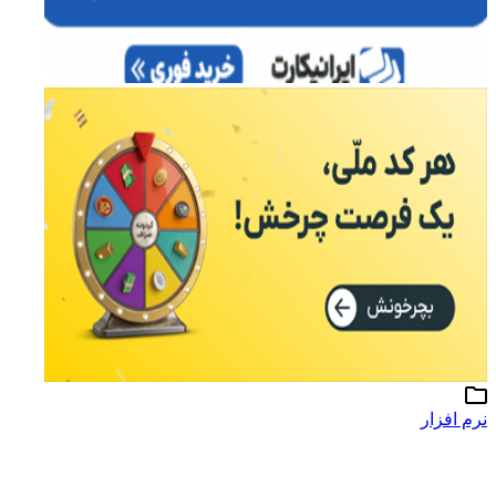
نرم افزار