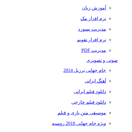
آموزش زبان
نرم افزار مک
مدیریت پسورد
نرم افزار تقویم
مدیریت PDF
صوتی و تصویری
جام جهانی برزیل 2014
آهنگ ایرانی
دانلود فیلم ایرانی
دانلود فیلم خارجی
موسیقی متن بازی و فیلم
ویژه جام جهانی 2018 روسیه