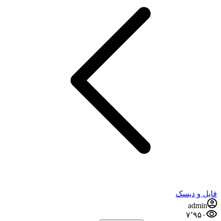
فایل و دیسک
admin
۷٬۹۵۰