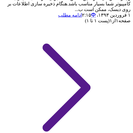
کامپیوتر شما بسیار مناسب باشد.هنگام ذخیره سازی اطلاعات بر
روی دیسک، ممکن است ب...
۱ فروردین ۱۳۹۳،‏ ۲:۱۵
ادامه مطلب
صفحه
۱
از
۱
(پست ۱ تا ۱)