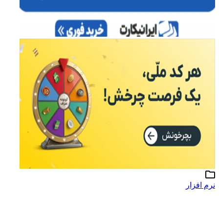
نرم افزار