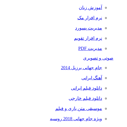
آموزش زبان
نرم افزار مک
مدیریت پسورد
نرم افزار تقویم
مدیریت PDF
صوتی و تصویری
جام جهانی برزیل 2014
آهنگ ایرانی
دانلود فیلم ایرانی
دانلود فیلم خارجی
موسیقی متن بازی و فیلم
ویژه جام جهانی 2018 روسیه