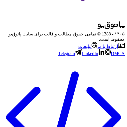
۱۴۰۵
- 1388 © تمامی حقوق مطالب و قالب برای سایت پاتوق‌یو
محفوظ است.
ارتباط با ما
تبلیغات
Telegram
LinkedIn
DMCA