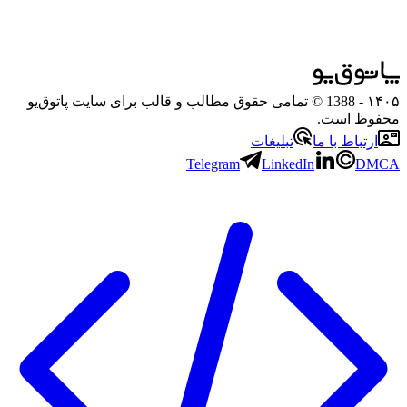
۱۴۰۵
- 1388 © تمامی حقوق مطالب و قالب برای سایت پاتوق‌یو
محفوظ است.
ارتباط با ما
تبلیغات
Telegram
LinkedIn
DMCA