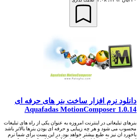
علامت گذاری
دانلود نرم افزار ساخت بنر های حرفه ای
Aquafadas MotionComposer 1.0.14
بنرهای تبلیغاتی در اینترنت امروزه به عنوان یکی از راه های تبلیغات
محسوب می شود و هر چه زیبایی و حرفه ای بودن بنرها بالاتر باشد
باخورد ان نیز به طبع بیشتر خواهد بود. در این پست برای شما نرم