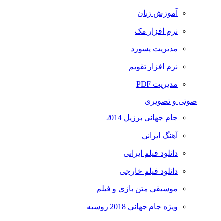
آموزش زبان
نرم افزار مک
مدیریت پسورد
نرم افزار تقویم
مدیریت PDF
صوتی و تصویری
جام جهانی برزیل 2014
آهنگ ایرانی
دانلود فیلم ایرانی
دانلود فیلم خارجی
موسیقی متن بازی و فیلم
ویژه جام جهانی 2018 روسیه