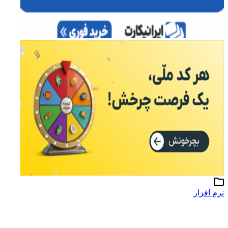
نرم افزار