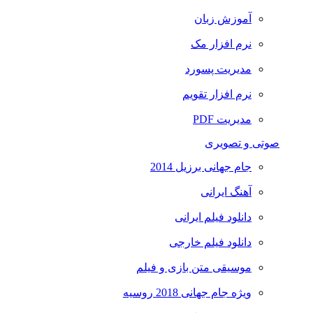
آموزش زبان
نرم افزار مک
مدیریت پسورد
نرم افزار تقویم
مدیریت PDF
صوتی و تصویری
جام جهانی برزیل 2014
آهنگ ایرانی
دانلود فیلم ایرانی
دانلود فیلم خارجی
موسیقی متن بازی و فیلم
ویژه جام جهانی 2018 روسیه