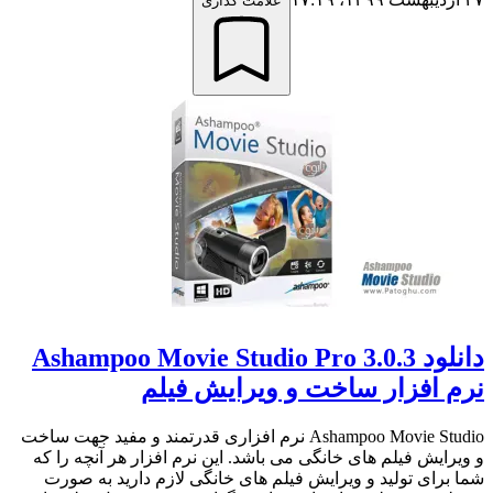
علامت گذاری
دانلود Ashampoo Movie Studio Pro 3.0.3
نرم افزار ساخت و ویرایش فیلم
Ashampoo Movie Studio نرم افزاری قدرتمند و مفید جهت ساخت
و ویرایش فیلم های خانگی می باشد. این نرم افزار هر آنچه را که
شما برای تولید و ویرایش فیلم های خانگی لازم دارید به صورت