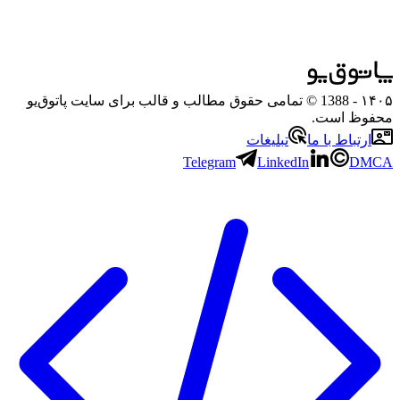
۱۴۰۵
- 1388 © تمامی حقوق مطالب و قالب برای سایت پاتوق‌یو
محفوظ است.
ارتباط با ما
تبلیغات
Telegram
LinkedIn
DMCA