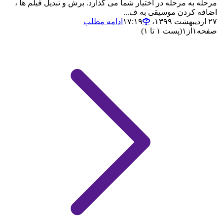
مرحله به مرحله در اختیار شما می گذارد. برش و تبدیل فیلم ها ،
اضافه کردن موسیقی به ف...
۲۷ اردیبهشت ۱۳۹۹،‏ ۱۷:۱۹
ادامه مطلب
صفحه
۱
از
۱
(پست ۱ تا ۱)