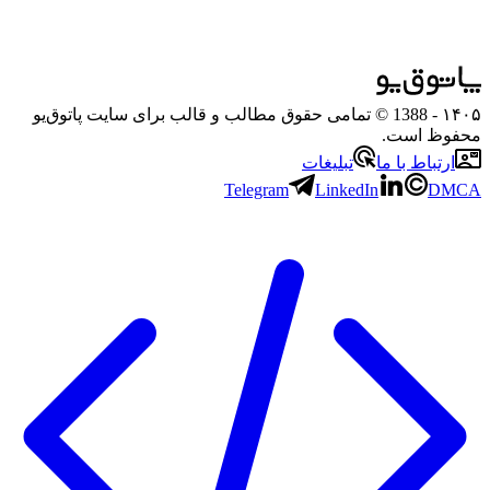
۱۴۰۵
- 1388 © تمامی حقوق مطالب و قالب برای سایت پاتوق‌یو
محفوظ است.
ارتباط با ما
تبلیغات
Telegram
LinkedIn
DMCA