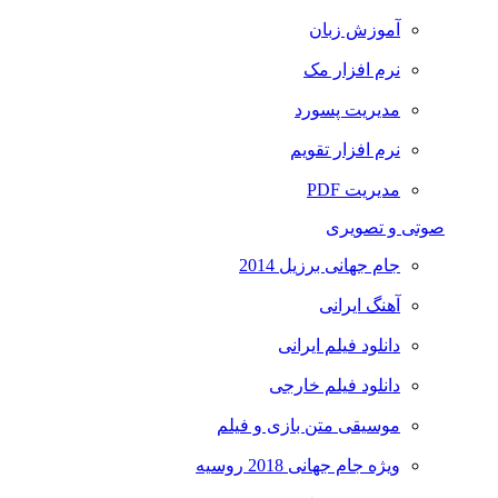
آموزش زبان
نرم افزار مک
مدیریت پسورد
نرم افزار تقویم
مدیریت PDF
صوتی و تصویری
جام جهانی برزیل 2014
آهنگ ایرانی
دانلود فیلم ایرانی
دانلود فیلم خارجی
موسیقی متن بازی و فیلم
ویژه جام جهانی 2018 روسیه