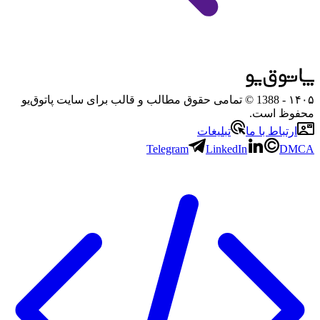
۱۴۰۵
- 1388 © تمامی حقوق مطالب و قالب برای سایت پاتوق‌یو
محفوظ است.
ارتباط با ما
تبلیغات
Telegram
LinkedIn
DMCA