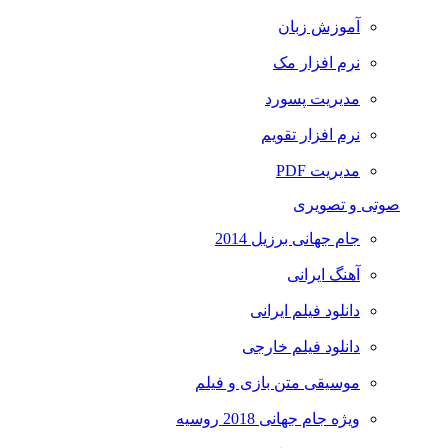
آموزش زبان
نرم افزار مک
مدیریت پسورد
نرم افزار تقویم
مدیریت PDF
صوتی و تصویری
جام جهانی برزیل 2014
آهنگ ایرانی
دانلود فیلم ایرانی
دانلود فیلم خارجی
موسیقی متن بازی و فیلم
ویژه جام جهانی 2018 روسیه