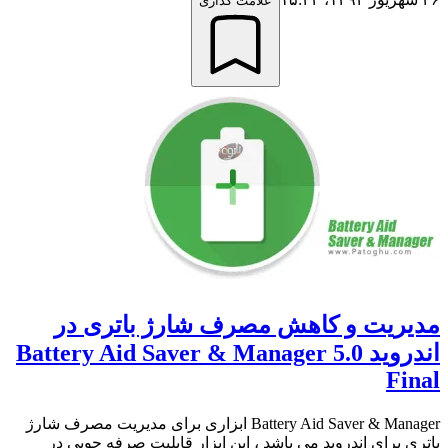
علامت گذاری
مدیریت و کاهش مصرف شارژ باتری در
اندروید Battery Aid Saver & Manager 5.0
Final
Battery Aid Saver & Manager ابزاری برای مدیریت مصرف شارژ
باتری برای اندروید می باشد ، این ابزار قابلیت صرفه جویی در