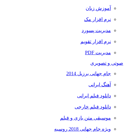
آموزش زبان
نرم افزار مک
مدیریت پسورد
نرم افزار تقویم
مدیریت PDF
صوتی و تصویری
جام جهانی برزیل 2014
آهنگ ایرانی
دانلود فیلم ایرانی
دانلود فیلم خارجی
موسیقی متن بازی و فیلم
ویژه جام جهانی 2018 روسیه