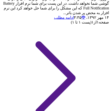
گوشی شما نخواهد داشت. در این پست برای شما نرم افزار Battery
Full Notification که این مشکل را برای شما حل خواهد کرد این نرم
افزار به محض پر شدن باتر...
۱۴ مهر ۱۳۹۲،‏ ۴:۳۵
ادامه مطلب
صفحه
۱
از
۱
(پست ۱ تا ۱)