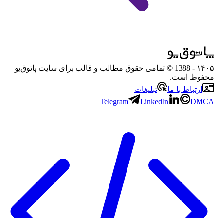
۱۴۰۵
- 1388 © تمامی حقوق مطالب و قالب برای سایت پاتوق‌یو
محفوظ است.
ارتباط با ما
تبلیغات
Telegram
LinkedIn
DMCA