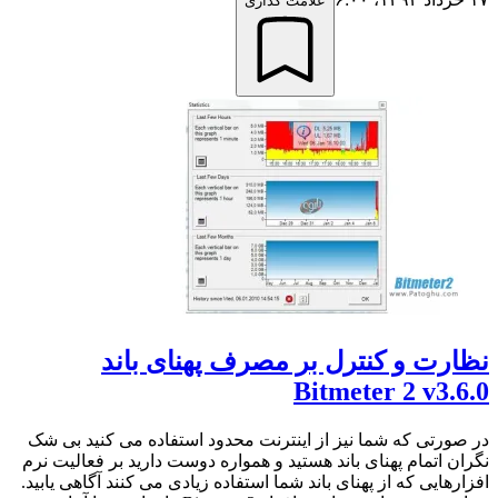
علامت گذاری
نظارت و کنترل بر مصرف پهنای باند
Bitmeter 2 v3.6.0
در صورتی که شما نیز از اینترنت محدود استفاده می کنید بی شک
نگران اتمام پهنای باند هستید و همواره دوست دارید بر فعالیت نرم
افزارهایی که از پهنای باند شما استفاده زیادی می کنند آگاهی یابید.