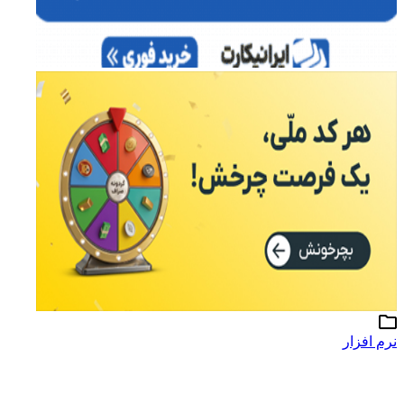
نرم افزار