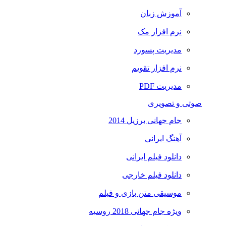
آموزش زبان
نرم افزار مک
مدیریت پسورد
نرم افزار تقویم
مدیریت PDF
صوتی و تصویری
جام جهانی برزیل 2014
آهنگ ایرانی
دانلود فیلم ایرانی
دانلود فیلم خارجی
موسیقی متن بازی و فیلم
ویژه جام جهانی 2018 روسیه