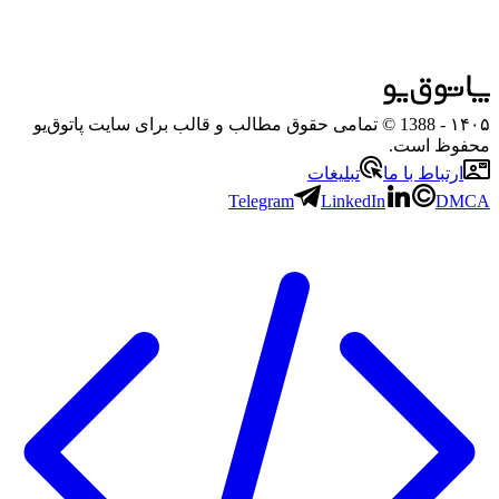
۱۴۰۵
- 1388 © تمامی حقوق مطالب و قالب برای سایت پاتوق‌یو
محفوظ است.
ارتباط با ما
تبلیغات
Telegram
LinkedIn
DMCA