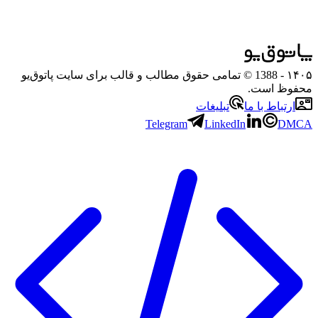
۱۴۰۵
- 1388 © تمامی حقوق مطالب و قالب برای سایت پاتوق‌یو
محفوظ است.
ارتباط با ما
تبلیغات
Telegram
LinkedIn
DMCA