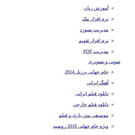
آموزش زبان
نرم افزار مک
مدیریت پسورد
نرم افزار تقویم
مدیریت PDF
صوتی و تصویری
جام جهانی برزیل 2014
آهنگ ایرانی
دانلود فیلم ایرانی
دانلود فیلم خارجی
موسیقی متن بازی و فیلم
ویژه جام جهانی 2018 روسیه