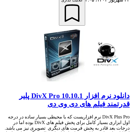
علامت گذاری
دانلود نرم افزار DivX Pro 10.10.1 پلیر
قدرتمند فیلم های دی وی دی
DivX Plus Pro نرم افزاریست که با محیطی بسیار ساده در درجه
اول ابزاری بسیار کامل برای پخش فیلم های DivX بوده اما در
درجات بعد قادر به پخش فرمت های دیگری تصویری نیز می باشد.