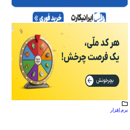
نرم افزار