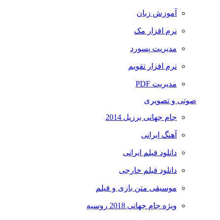
آموزش زبان
نرم افزار مک
مدیریت پسورد
نرم افزار تقویم
مدیریت PDF
صوتی و تصویری
جام جهانی برزیل 2014
آهنگ ایرانی
دانلود فیلم ایرانی
دانلود فیلم خارجی
موسیقی متن بازی و فیلم
ویژه جام جهانی 2018 روسیه