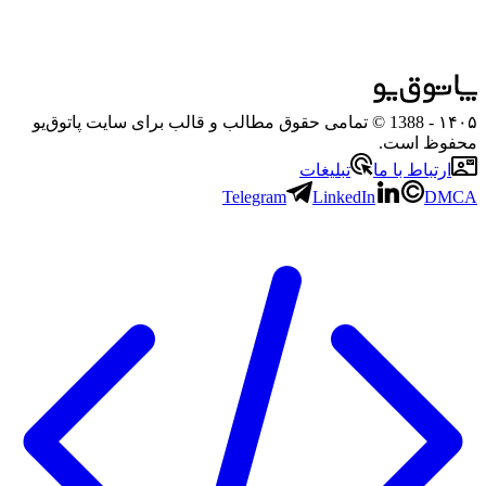
۱۴۰۵
- 1388 © تمامی حقوق مطالب و قالب برای سایت پاتوق‌یو
محفوظ است.
ارتباط با ما
تبلیغات
Telegram
LinkedIn
DMCA