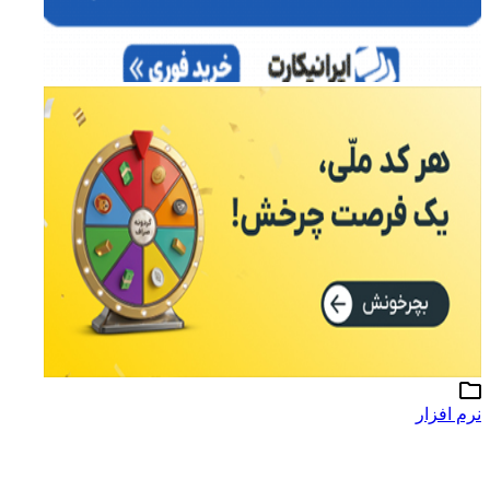
نرم افزار