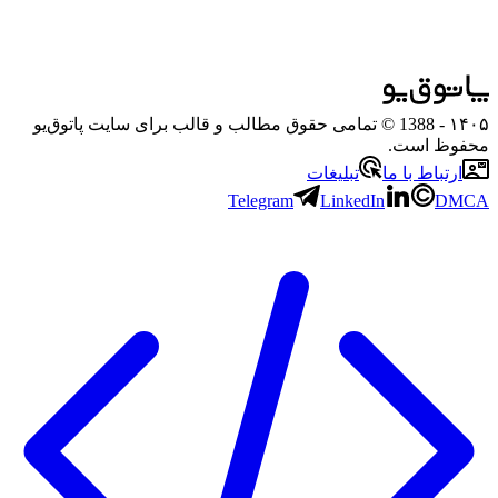
۱۴۰۵
- 1388 © تمامی حقوق مطالب و قالب برای سایت پاتوق‌یو
محفوظ است.
ارتباط با ما
تبلیغات
Telegram
LinkedIn
DMCA