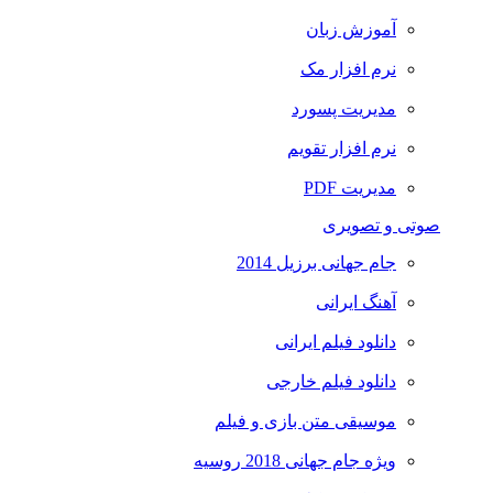
آموزش زبان
نرم افزار مک
مدیریت پسورد
نرم افزار تقویم
مدیریت PDF
صوتی و تصویری
جام جهانی برزیل 2014
آهنگ ایرانی
دانلود فیلم ایرانی
دانلود فیلم خارجی
موسیقی متن بازی و فیلم
ویژه جام جهانی 2018 روسیه