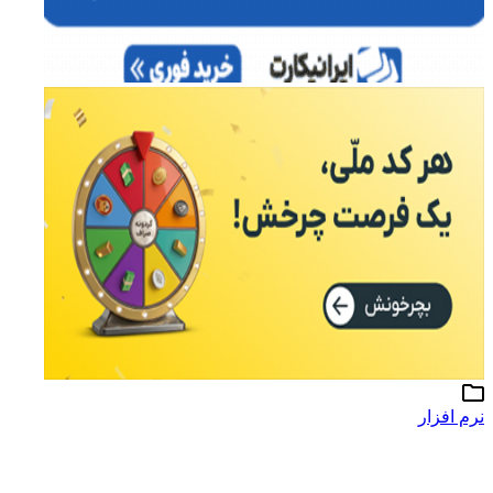
نرم افزار