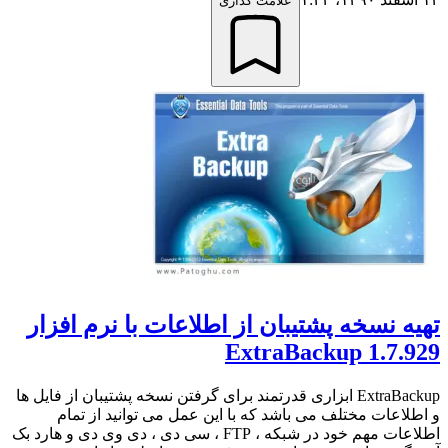
علامت گذاری
تهیه نسخه پشتیبان از اطلاعات با نرم افزار
ExtraBackup 1.7.929
ExtraBackup ابزاری قدرتمند برای گرفتن نسخه پشتیبان از فایل ها
و اطلاعات مختلف می باشد که با این عمل می توانید از تمام
اطلاعات مهم خود در شبکه ، FTP ، سی دی ، دی وی دی و هارد بک