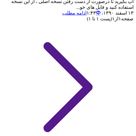
آپ بگیرید تا درصورت از دست رفتن نسخه اصلی ، از این نسخه
استفاده کنید و فایل های خو...
۱۳ اسفند ۱۳۹۰،‏ ۱:۴۳
ادامه مطلب
صفحه
۱
از
۱
(پست ۱ تا ۱)