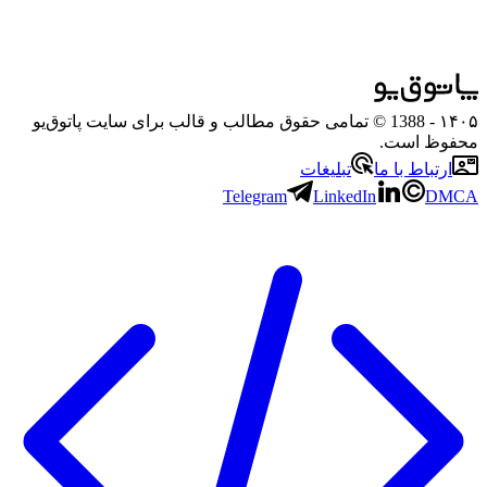
۱۴۰۵
- 1388 © تمامی حقوق مطالب و قالب برای سایت پاتوق‌یو
محفوظ است.
ارتباط با ما
تبلیغات
Telegram
LinkedIn
DMCA