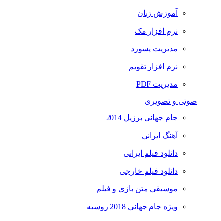
آموزش زبان
نرم افزار مک
مدیریت پسورد
نرم افزار تقویم
مدیریت PDF
صوتی و تصویری
جام جهانی برزیل 2014
آهنگ ایرانی
دانلود فیلم ایرانی
دانلود فیلم خارجی
موسیقی متن بازی و فیلم
ویژه جام جهانی 2018 روسیه