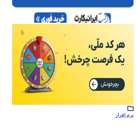
نرم افزار