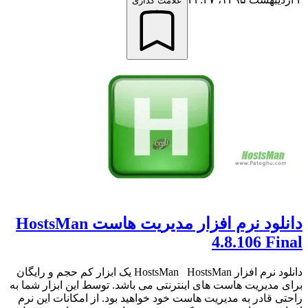
علامت گذاری
دانلود نرم افزار مدیریت هاست HostsMan
4.8.106 Final
دانلود نرم افزار HostsMan HostsMan یک ابزار کم حجم و رایگان
برای مدیریت هاست های اینترنتی می باشد. توسط این ابزار شما به
راحتی قادر به مدیریت هاست خود خواهید بود. از امکانات این نرم