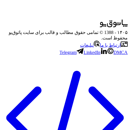
۱۴۰۵
- 1388 © تمامی حقوق مطالب و قالب برای سایت پاتوق‌یو
محفوظ است.
ارتباط با ما
تبلیغات
Telegram
LinkedIn
DMCA