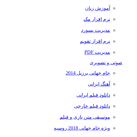
آموزش زبان
نرم افزار مک
مدیریت پسورد
نرم افزار تقویم
مدیریت PDF
صوتی و تصویری
جام جهانی برزیل 2014
آهنگ ایرانی
دانلود فیلم ایرانی
دانلود فیلم خارجی
موسیقی متن بازی و فیلم
ویژه جام جهانی 2018 روسیه