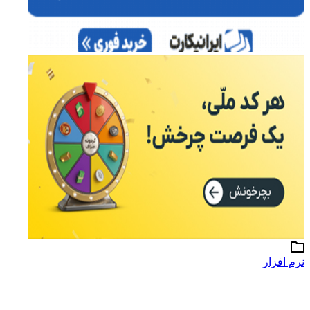
نرم افزار