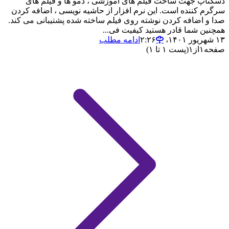
دسکتاپ جهت ساخت فیلم های آموزشی ، دمو ها و فیلم های
سرگرم کننده است. این نرم افزار از حاشیه نویسی ، اضافه کردن
صدا و اضافه کردن نوشته روی فیلم ساخته شده پشتیبانی می کند.
همچنین شما قادر هستید کیفیت فی...
۱۳ شهریور ۱۴۰۱،‏ ۲:۲۶
ادامه مطلب
صفحه
۱
از
۱
(پست ۱ تا ۱)