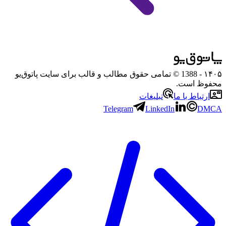
۱۴۰۵
- 1388 © تمامی حقوق مطالب و قالب برای سایت پاتوق‌یو
محفوظ است.
ارتباط با ما
تبلیغات
Telegram
LinkedIn
DMCA