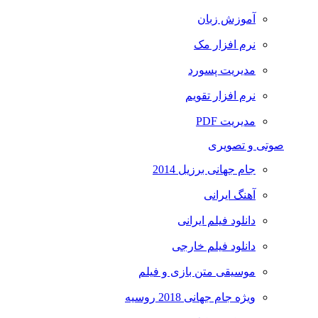
آموزش زبان
نرم افزار مک
مدیریت پسورد
نرم افزار تقویم
مدیریت PDF
صوتی و تصویری
جام جهانی برزیل 2014
آهنگ ایرانی
دانلود فیلم ایرانی
دانلود فیلم خارجی
موسیقی متن بازی و فیلم
ویژه جام جهانی 2018 روسیه