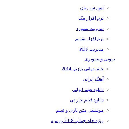
آموزش زبان
نرم افزار مک
مدیریت پسورد
نرم افزار تقویم
مدیریت PDF
صوتی و تصویری
جام جهانی برزیل 2014
آهنگ ایرانی
دانلود فیلم ایرانی
دانلود فیلم خارجی
موسیقی متن بازی و فیلم
ویژه جام جهانی 2018 روسیه