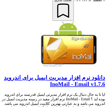
علامت گذاری
دانلود نرم افزار مدیریت ایمیل برای اندروید
InoMail - Email v1.7.6
ایا تا به حال دنبال یک نرم افزار مدیرتی ایمیل قدرتمند برای اندروید
بوده اید ؟ InoMail - Email نرم افزار مفید در زمینه مدیریت ایمیل در
اندروید می باشد و به عبارتی بهترین کلاینت ایمیل اندروید می باشد.