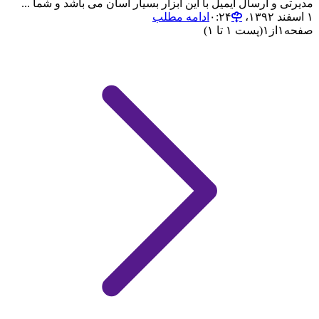
مدیرتی و ارسال ایمیل با این ابزار بسیار آسان می باشد و شما ...
۱ اسفند ۱۳۹۲،‏ ۰:۲۴
ادامه مطلب
صفحه
۱
از
۱
(پست ۱ تا ۱)