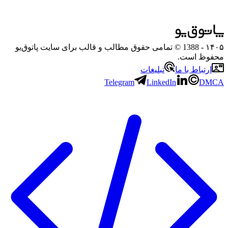
۱۴۰۵
- 1388 © تمامی حقوق مطالب و قالب برای سایت پاتوق‌یو
محفوظ است.
ارتباط با ما
تبلیغات
Telegram
LinkedIn
DMCA