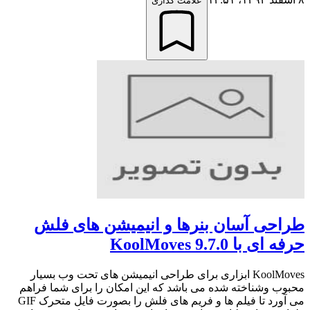
علامت گذاری
طراحی آسان بنرها و انیمیشن های فلش
حرفه ای با KoolMoves 9.7.0
KoolMoves ابزاری برای طراحی انیمیشن های تحت وب بسیار
محبوب وشناخته شده می باشد که این امکان را برای شما فراهم
می آورد تا فیلم ها و فریم های فلش را بصورت فایل متحرک GIF