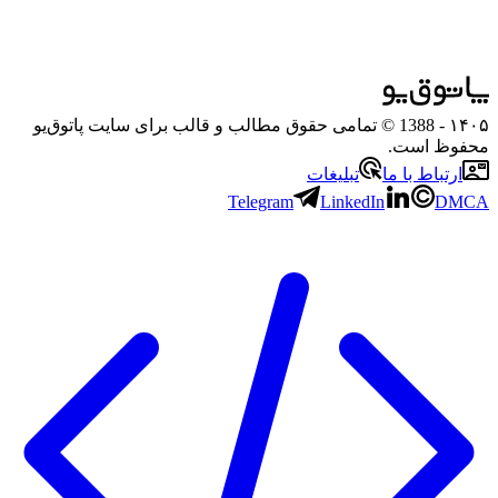
۱۴۰۵
- 1388 © تمامی حقوق مطالب و قالب برای سایت پاتوق‌یو
محفوظ است.
ارتباط با ما
تبلیغات
Telegram
LinkedIn
DMCA