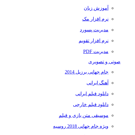
آموزش زبان
نرم افزار مک
مدیریت پسورد
نرم افزار تقویم
مدیریت PDF
صوتی و تصویری
جام جهانی برزیل 2014
آهنگ ایرانی
دانلود فیلم ایرانی
دانلود فیلم خارجی
موسیقی متن بازی و فیلم
ویژه جام جهانی 2018 روسیه