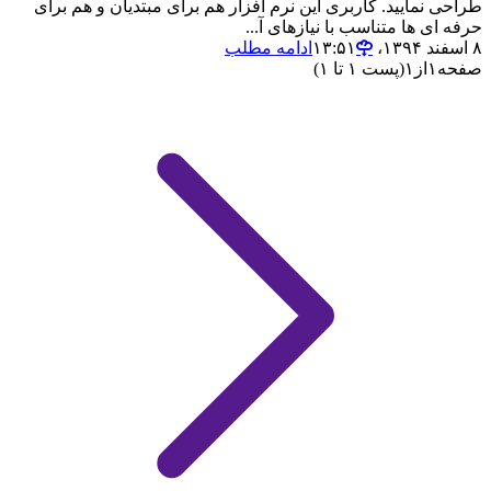
طراحی نمایید. کاربری این نرم افزار هم برای مبتدیان و هم برای
حرفه ای ها متناسب با نیازهای آ...
۸ اسفند ۱۳۹۴،‏ ۱۳:۵۱
ادامه مطلب
صفحه
۱
از
۱
(پست ۱ تا ۱)