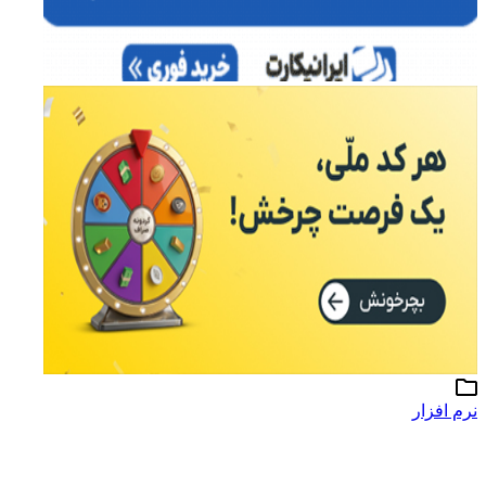
نرم افزار