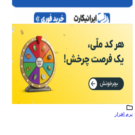
نرم افزار