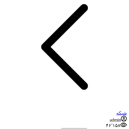
شبکه
admin
۴۶٬۱۵۸