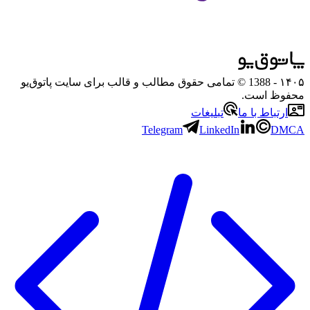
۱۴۰۵
- 1388 © تمامی حقوق مطالب و قالب برای سایت پاتوق‌یو
محفوظ است.
ارتباط با ما
تبلیغات
Telegram
LinkedIn
DMCA