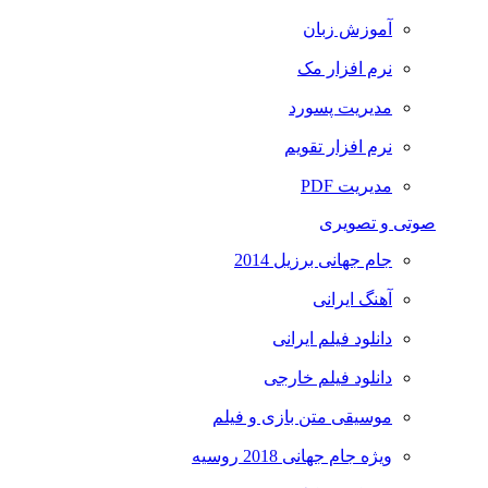
آموزش زبان
نرم افزار مک
مدیریت پسورد
نرم افزار تقویم
مدیریت PDF
صوتی و تصویری
جام جهانی برزیل 2014
آهنگ ایرانی
دانلود فیلم ایرانی
دانلود فیلم خارجی
موسیقی متن بازی و فیلم
ویژه جام جهانی 2018 روسیه