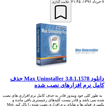
۷ خرداد ۱۳۹۶،‏ ۲۱:۴۵
علامت گذاری
دانلود Max Uninstaller 3.8.1.1578 حذف
کامل نرم افزارهای نصب شده
به طور کلی خود ویندوز قادر به حذف کامل نرم افزاری های نصب
شده نمی باشد و قادر نیست کلیدهای رجیستری باقی مانده و
یکسری فولدرها و بقایای نرم افزاری نصب شده را پاک کند. Max