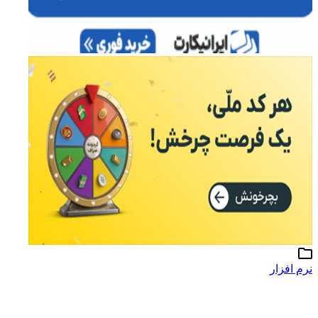
نرم افزار