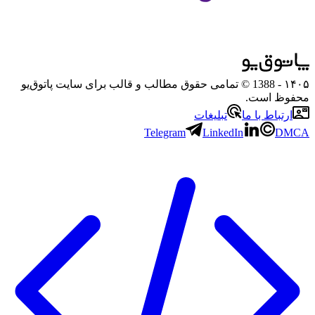
۱۴۰۵
- 1388 © تمامی حقوق مطالب و قالب برای سایت پاتوق‌یو
محفوظ است.
ارتباط با ما
تبلیغات
Telegram
LinkedIn
DMCA