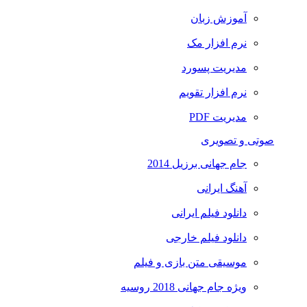
آموزش زبان
نرم افزار مک
مدیریت پسورد
نرم افزار تقویم
مدیریت PDF
صوتی و تصویری
جام جهانی برزیل 2014
آهنگ ایرانی
دانلود فیلم ایرانی
دانلود فیلم خارجی
موسیقی متن بازی و فیلم
ویژه جام جهانی 2018 روسیه