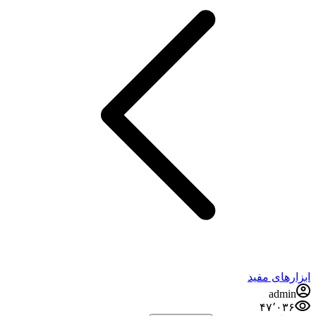
ابزارهای مفید
admin
۴۷٬۰۳۶