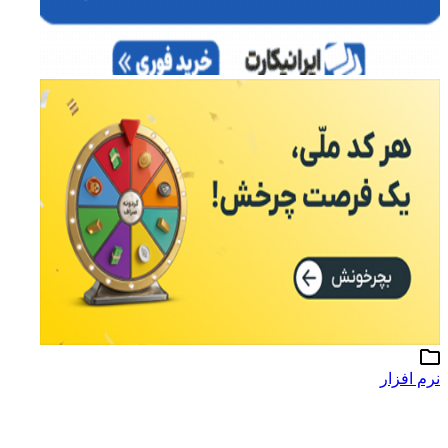
نرم افزار