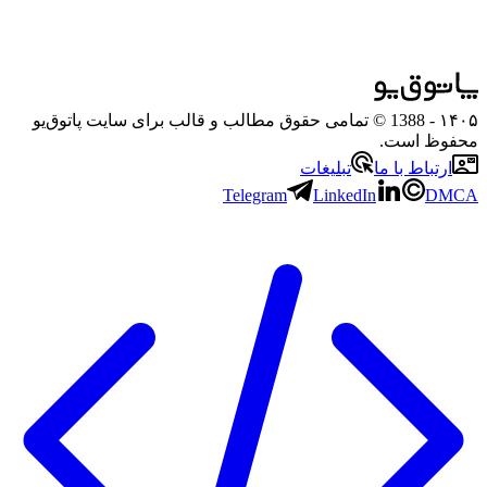
۱۴۰۵
- 1388 © تمامی حقوق مطالب و قالب برای سایت پاتوق‌یو
محفوظ است.
ارتباط با ما
تبلیغات
Telegram
LinkedIn
DMCA