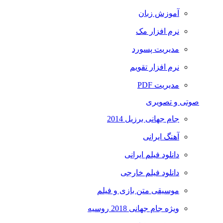
آموزش زبان
نرم افزار مک
مدیریت پسورد
نرم افزار تقویم
مدیریت PDF
صوتی و تصویری
جام جهانی برزیل 2014
آهنگ ایرانی
دانلود فیلم ایرانی
دانلود فیلم خارجی
موسیقی متن بازی و فیلم
ویژه جام جهانی 2018 روسیه