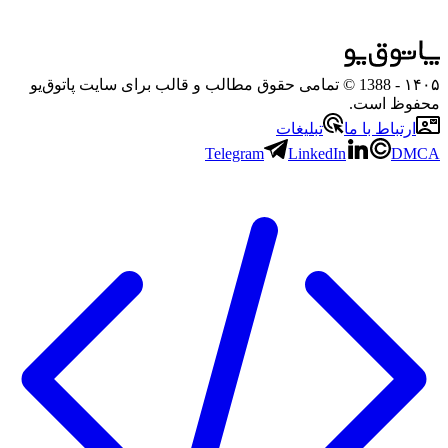
۱۴۰۵
- 1388 © تمامی حقوق مطالب و قالب برای سایت پاتوق‌یو
محفوظ است.
ارتباط با ما
تبلیغات
Telegram
LinkedIn
DMCA