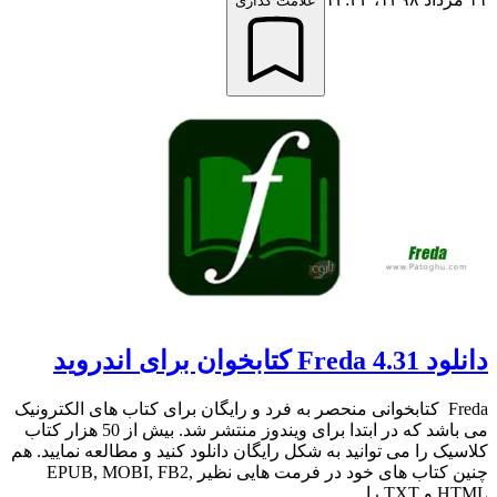
علامت گذاری
دانلود 4.31 Freda کتابخوان برای اندروید
Freda کتابخوانی منحصر به فرد و رایگان برای کتاب های الکترونیک
می باشد که در ابتدا برای ویندوز منتشر شد. بیش از 50 هزار کتاب
کلاسیک را می توانید به شکل رایگان دانلود کنید و مطالعه نمایید. هم
چنین کتاب های خود در فرمت هایی نظیر EPUB, MOBI, FB2,
HTML و TXT را ...