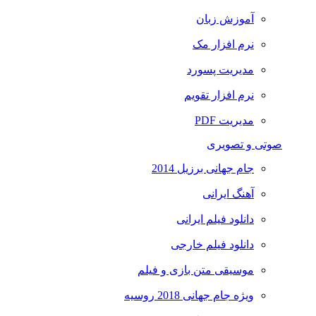
آموزش زبان
نرم افزار مک
مدیریت پسورد
نرم افزار تقویم
مدیریت PDF
صوتی و تصویری
جام جهانی برزیل 2014
آهنگ ایرانی
دانلود فیلم ایرانی
دانلود فیلم خارجی
موسیقی متن بازی و فیلم
ویژه جام جهانی 2018 روسیه