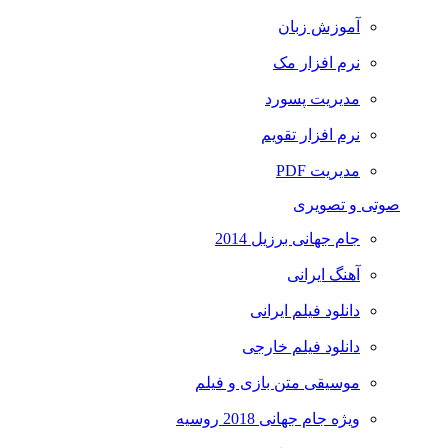
آموزش زبان
نرم افزار مک
مدیریت پسورد
نرم افزار تقویم
مدیریت PDF
صوتی و تصویری
جام جهانی برزیل 2014
آهنگ ایرانی
دانلود فیلم ایرانی
دانلود فیلم خارجی
موسیقی متن بازی و فیلم
ویژه جام جهانی 2018 روسیه