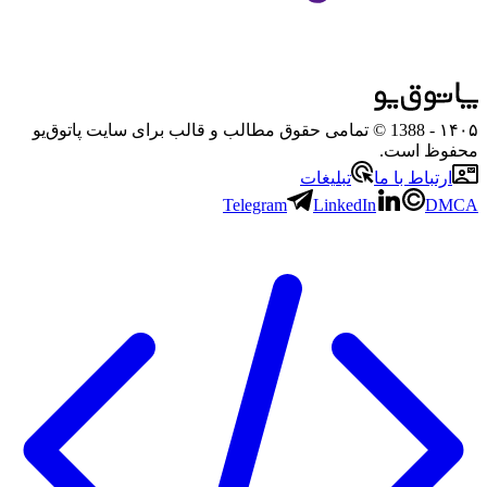
۱۴۰۵
- 1388 © تمامی حقوق مطالب و قالب برای سایت پاتوق‌یو
محفوظ است.
ارتباط با ما
تبلیغات
Telegram
LinkedIn
DMCA