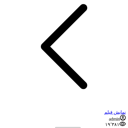
نمایش فیلم
admin
۱۹٬۳۸۱