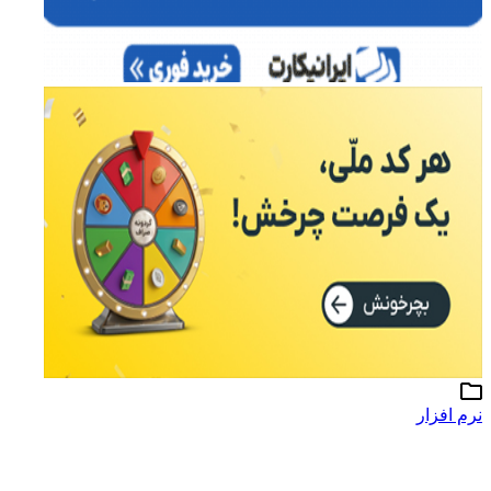
نرم افزار