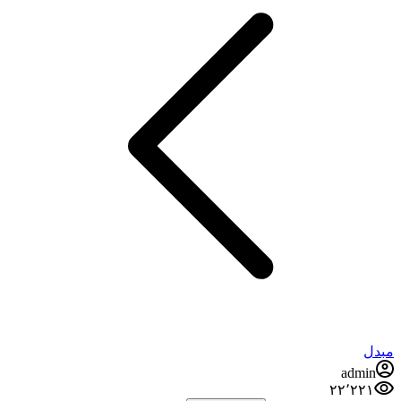
مبدل
admin
۲۲٬۲۲۱