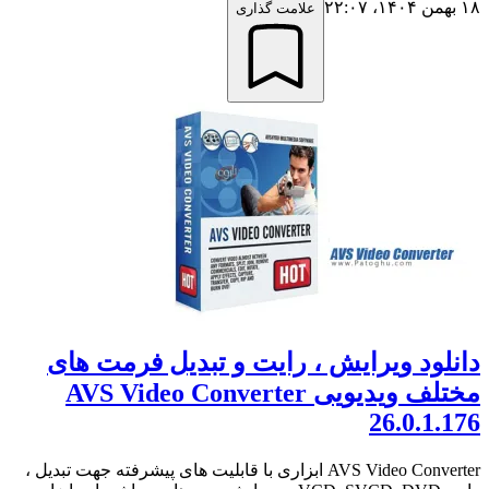
۱۸ بهمن ۱۴۰۴،‏ ۲۲:۰۷
علامت گذاری
دانلود ویرایش ، رایت و تبدیل فرمت های
مختلف ویدیویی AVS Video Converter
26.0.1.176
AVS Video Converter ابزاری با قابلیت های پیشرفته جهت تبدیل ،