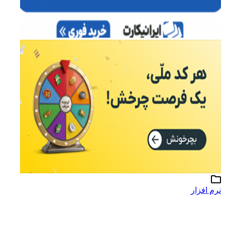
نرم افزار