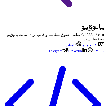
۱۴۰۵
- 1388 © تمامی حقوق مطالب و قالب برای سایت پاتوق‌یو
محفوظ است.
ارتباط با ما
تبلیغات
Telegram
LinkedIn
DMCA