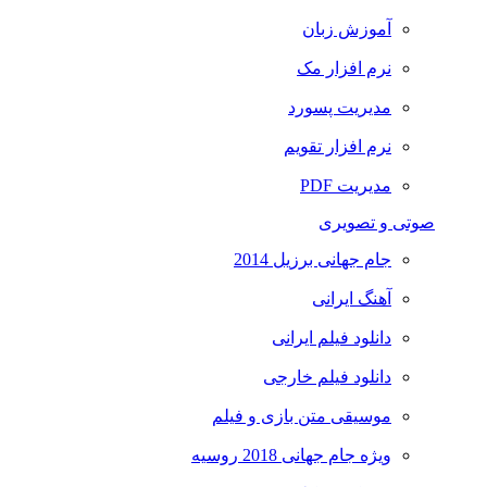
آموزش زبان
نرم افزار مک
مدیریت پسورد
نرم افزار تقویم
مدیریت PDF
صوتی و تصویری
جام جهانی برزیل 2014
آهنگ ایرانی
دانلود فیلم ایرانی
دانلود فیلم خارجی
موسیقی متن بازی و فیلم
ویژه جام جهانی 2018 روسیه