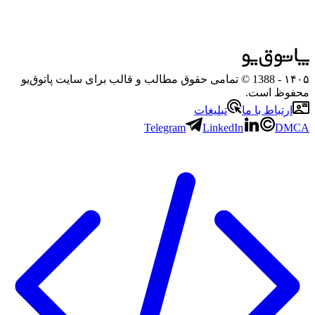
۱۴۰۵
- 1388 © تمامی حقوق مطالب و قالب برای سایت پاتوق‌یو
محفوظ است.
ارتباط با ما
تبلیغات
Telegram
LinkedIn
DMCA