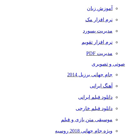
آموزش زبان
نرم افزار مک
مدیریت پسورد
نرم افزار تقویم
مدیریت PDF
صوتی و تصویری
جام جهانی برزیل 2014
آهنگ ایرانی
دانلود فیلم ایرانی
دانلود فیلم خارجی
موسیقی متن بازی و فیلم
ویژه جام جهانی 2018 روسیه