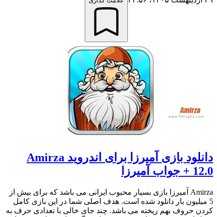
علامت گذاری
دانلود بازی آمیرزا برای اندروید Amirza
12.0 + جواب آمیرزا
Amirza آمیرزا بازی بسیار محبوب ایرانی می باشد که برای بیش از
5 میلیون بار دانلود شده است. هدف اصلی شما در این بازی کامل
کردن حروف بهم ریخته می باشد. چند جای خالی با تعدادی حرف به