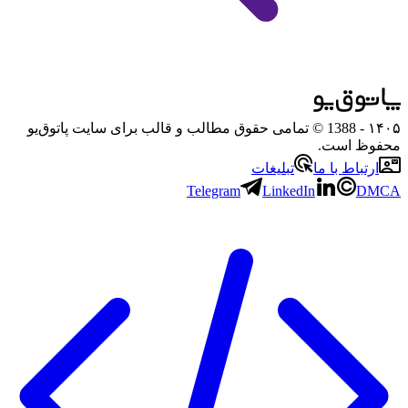
۱۴۰۵
- 1388 © تمامی حقوق مطالب و قالب برای سایت پاتوق‌یو
محفوظ است.
ارتباط با ما
تبلیغات
Telegram
LinkedIn
DMCA