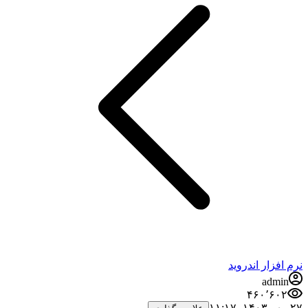
نرم افزار اندروید
admin
۴۶۰٬۶۰۲
۲۷ مهر ۱۴۰۳،‏ ۱۱:۱۷