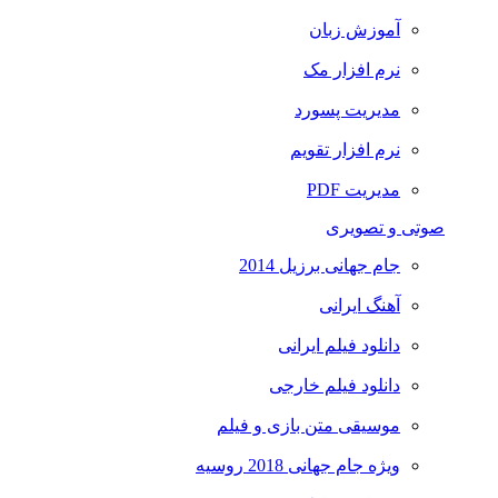
آموزش زبان
نرم افزار مک
مدیریت پسورد
نرم افزار تقویم
مدیریت PDF
صوتی و تصویری
جام جهانی برزیل 2014
آهنگ ایرانی
دانلود فیلم ایرانی
دانلود فیلم خارجی
موسیقی متن بازی و فیلم
ویژه جام جهانی 2018 روسیه