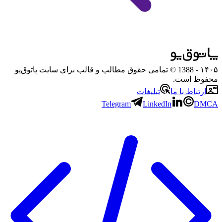
۱۴۰۵
- 1388 © تمامی حقوق مطالب و قالب برای سایت پاتوق‌یو
محفوظ است.
ارتباط با ما
تبلیغات
Telegram
LinkedIn
DMCA