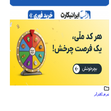
نرم افزار