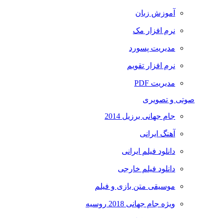
آموزش زبان
نرم افزار مک
مدیریت پسورد
نرم افزار تقویم
مدیریت PDF
صوتی و تصویری
جام جهانی برزیل 2014
آهنگ ایرانی
دانلود فیلم ایرانی
دانلود فیلم خارجی
موسیقی متن بازی و فیلم
ویژه جام جهانی 2018 روسیه