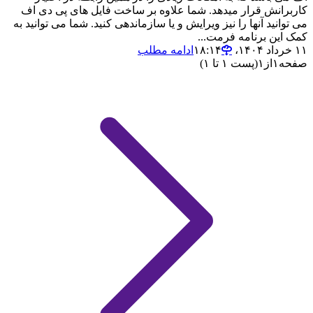
کاربرانش قرار میدهد. شما علاوه بر ساخت فایل های پی دی اف
می توانید آنها را نیز ویرایش و یا سازماندهی کنید. شما می توانید به
کمک این برنامه فرمت...
۱۱ خرداد ۱۴۰۴،‏ ۱۸:۱۴
ادامه مطلب
صفحه
۱
از
۱
(پست ۱ تا ۱)