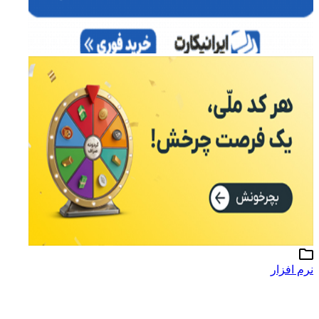
نرم افزار