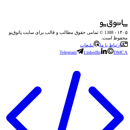
۱۴۰۵
- 1388 © تمامی حقوق مطالب و قالب برای سایت پاتوق‌یو
محفوظ است.
ارتباط با ما
تبلیغات
Telegram
LinkedIn
DMCA