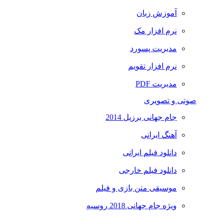
آموزش زبان
نرم افزار مک
مدیریت پسورد
نرم افزار تقویم
مدیریت PDF
صوتی و تصویری
جام جهانی برزیل 2014
آهنگ ایرانی
دانلود فیلم ایرانی
دانلود فیلم خارجی
موسیقی متن بازی و فیلم
ویژه جام جهانی 2018 روسیه