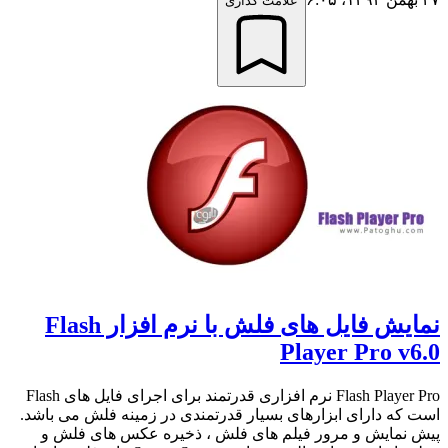
علامت گذاری
نمایش فایل های فلش با نرم افزار Flash
Player Pro v6.0
Flash Player Pro نرم افزاری قدرتمند برای اجرای فایل های Flash
است که دارای ابزارهای بسیار قدرتمندی در زمینه فلش می باشد.
پیش نمایش و مرور فیلم های فلش ، ذخیره عکس های فلش و