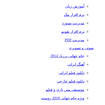
آموزش زبان
نرم افزار مک
مدیریت پسورد
نرم افزار تقویم
مدیریت PDF
صوتی و تصویری
جام جهانی برزیل 2014
آهنگ ایرانی
دانلود فیلم ایرانی
دانلود فیلم خارجی
موسیقی متن بازی و فیلم
ویژه جام جهانی 2018 روسیه