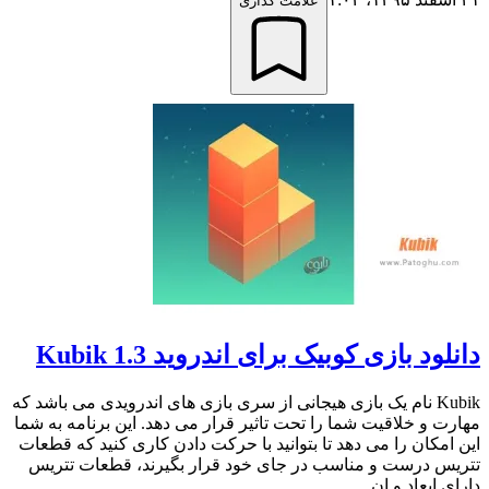
علامت گذاری
دانلود بازی کوبیک برای اندروید 1.3 Kubik
Kubik نام یک بازی هیجانی از سری بازی های اندرویدی می باشد که
مهارت و خلاقیت شما را تحت تاثیر قرار می دهد. این برنامه به شما
این امکان را می دهد تا بتوانید با حرکت دادن کاری کنید که قطعات
تتریس درست و مناسب در جای خود قرار بگیرند، قطعات تتریس
دارای ابعاد و ان...