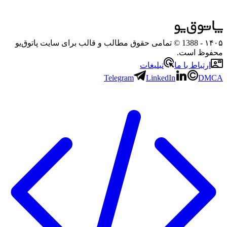
۱۴۰۵
- 1388 © تمامی حقوق مطالب و قالب برای سایت پاتوق‌یو
محفوظ است.
ارتباط با ما
تبلیغات
Telegram
LinkedIn
DMCA