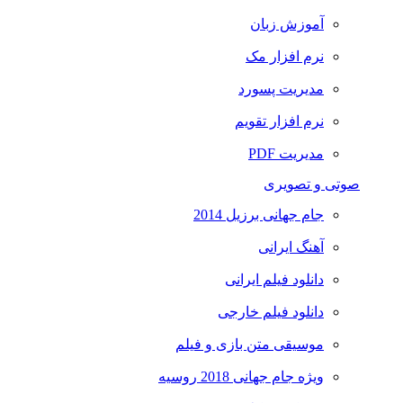
آموزش زبان
نرم افزار مک
مدیریت پسورد
نرم افزار تقویم
مدیریت PDF
صوتی و تصویری
جام جهانی برزیل 2014
آهنگ ایرانی
دانلود فیلم ایرانی
دانلود فیلم خارجی
موسیقی متن بازی و فیلم
ویژه جام جهانی 2018 روسیه