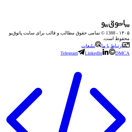
۱۴۰۵
- 1388 © تمامی حقوق مطالب و قالب برای سایت پاتوق‌یو
محفوظ است.
ارتباط با ما
تبلیغات
Telegram
LinkedIn
DMCA