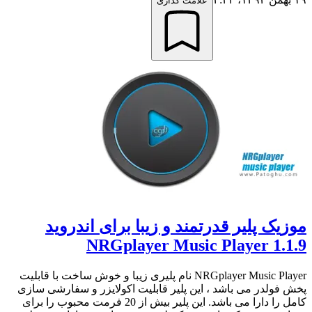
علامت گذاری
موزیک پلیر قدرتمند و زیبا برای اندروید
NRGplayer Music Player 1.1.9
NRGplayer Music Player نام پلیری زیبا و خوش ساخت با قابلیت
پخش فولدر می باشد ، این پلیر قابلیت اکولایزر و سفارشی سازی
کامل را دارا می باشد. این پلیر بیش از 20 فرمت محبوب را برای