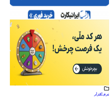
نرم افزار