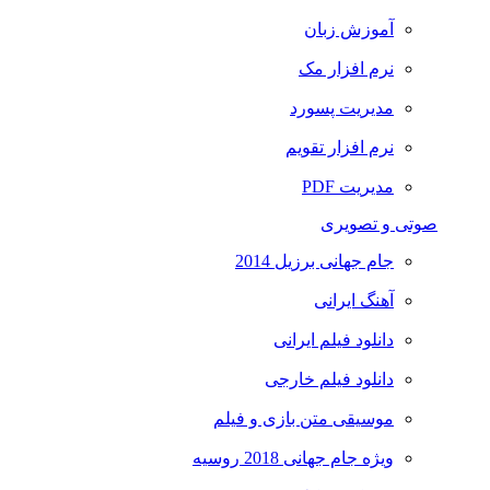
آموزش زبان
نرم افزار مک
مدیریت پسورد
نرم افزار تقویم
مدیریت PDF
صوتی و تصویری
جام جهانی برزیل 2014
آهنگ ایرانی
دانلود فیلم ایرانی
دانلود فیلم خارجی
موسیقی متن بازی و فیلم
ویژه جام جهانی 2018 روسیه