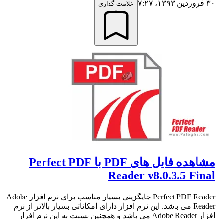
۳۰ فروردین ۱۳۹۳،‏ ۷:۲۷
علامت گذاری
مشاهده فایل های PDF با Perfect PDF
Reader v8.0.3.5 Final
Perfect PDF Reader جایگزینی بسیار مناسب برای نرم افزار Adobe
Reader می باشد. این نرم افزار دارای امکاناتی بسیار بالاتر از نرم
افزار Adobe Reader می باشد و همچنین نسبت به این نرم افزار