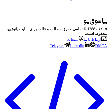
۱۴۰۵
- 1388 © تمامی حقوق مطالب و قالب برای سایت پاتوق‌یو
محفوظ است.
ارتباط با ما
تبلیغات
Telegram
LinkedIn
DMCA