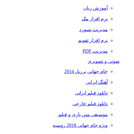
آموزش زبان
نرم افزار مک
مدیریت پسورد
نرم افزار تقویم
مدیریت PDF
صوتی و تصویری
جام جهانی برزیل 2014
آهنگ ایرانی
دانلود فیلم ایرانی
دانلود فیلم خارجی
موسیقی متن بازی و فیلم
ویژه جام جهانی 2018 روسیه