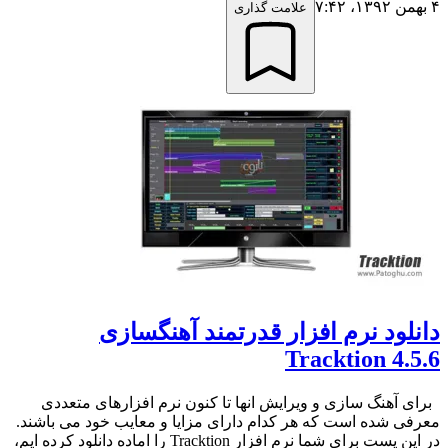
۴ بهمن ۱۳۹۲،‏ ۷:۴۲
علامت گذاری
دانلود نرم افزار قدرتمند آهنگسازی
Tracktion 4.5.6
برای آهنگ سازی و ویرایش انها تا کنون نرم افزارهای متعددی
معرفی شده است که هر کدام دارای مزایا و معایب خود می باشند.
در این پست برای شما نرم افزار Tracktion را اماده دانلود کرده ایم،