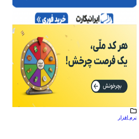
نرم افزار