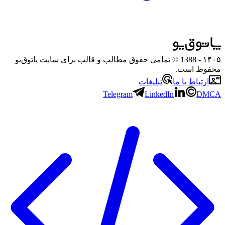
۱۴۰۵
- 1388 © تمامی حقوق مطالب و قالب برای سایت پاتوق‌یو
محفوظ است.
ارتباط با ما
تبلیغات
Telegram
LinkedIn
DMCA