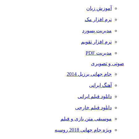
آموزش زبان
نرم افزار مک
مدیریت پسورد
نرم افزار تقویم
مدیریت PDF
صوتی و تصویری
جام جهانی برزیل 2014
آهنگ ایرانی
دانلود فیلم ایرانی
دانلود فیلم خارجی
موسیقی متن بازی و فیلم
ویژه جام جهانی 2018 روسیه