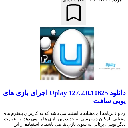
علامت گذاری
دانلود Uplay 127.2.0.10625 اجرای بازی های
یوبی سافت
Uplay برنامه ای مشابه با استیم می باشد که به کاربران پلتفرم های
مختلف، امکان دسترسی به جدیدترین بازی ها را می دهد. به عبارت
دیگر یوپلی، پرتالی به سوی بازی ها می باشد. با استفاده از این