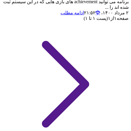
برنامه می توانید achievement های بازی هایی که در این سیستم ثبت
شده اند را ...
۲ مرداد ۱۴۰۰،‏ ۲۱:۵۲
ادامه مطلب
صفحه
۱
از
۱
(پست ۱ تا ۱)