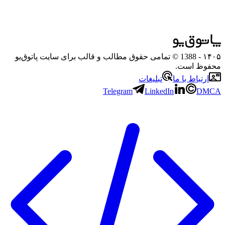
۱۴۰۵
- 1388 © تمامی حقوق مطالب و قالب برای سایت پاتوق‌یو
محفوظ است.
ارتباط با ما
تبلیغات
Telegram
LinkedIn
DMCA