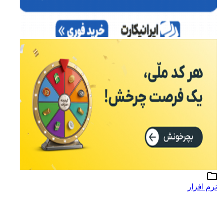
نرم افزار