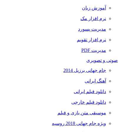
آموزش زبان
نرم افزار مک
مدیریت پسورد
نرم افزار تقویم
مدیریت PDF
صوتی و تصویری
جام جهانی برزیل 2014
آهنگ ایرانی
دانلود فیلم ایرانی
دانلود فیلم خارجی
موسیقی متن بازی و فیلم
ویژه جام جهانی 2018 روسیه