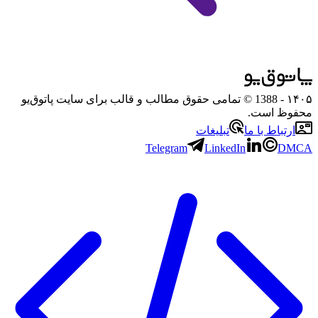
۱۴۰۵
- 1388 © تمامی حقوق مطالب و قالب برای سایت پاتوق‌یو
محفوظ است.
ارتباط با ما
تبلیغات
Telegram
LinkedIn
DMCA