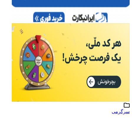
سرگرمی