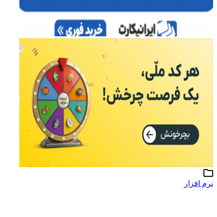
نرم افزار