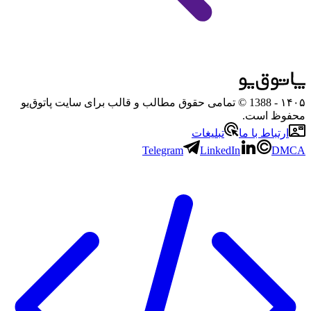
۱۴۰۵
- 1388 © تمامی حقوق مطالب و قالب برای سایت پاتوق‌یو
محفوظ است.
ارتباط با ما
تبلیغات
Telegram
LinkedIn
DMCA