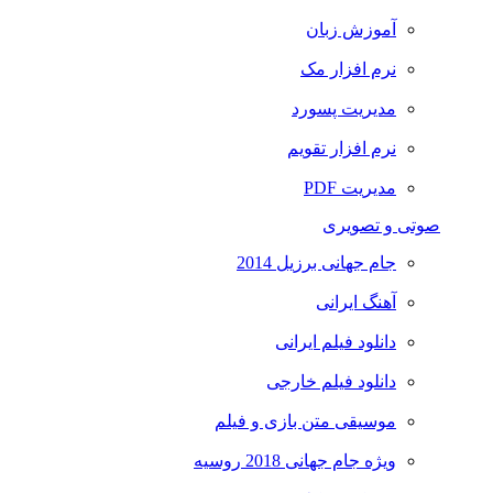
آموزش زبان
نرم افزار مک
مدیریت پسورد
نرم افزار تقویم
مدیریت PDF
صوتی و تصویری
جام جهانی برزیل 2014
آهنگ ایرانی
دانلود فیلم ایرانی
دانلود فیلم خارجی
موسیقی متن بازی و فیلم
ویژه جام جهانی 2018 روسیه