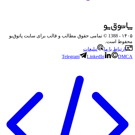
۱۴۰۵
- 1388 © تمامی حقوق مطالب و قالب برای سایت پاتوق‌یو
محفوظ است.
ارتباط با ما
تبلیغات
Telegram
LinkedIn
DMCA