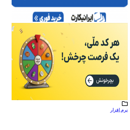
نرم افزار