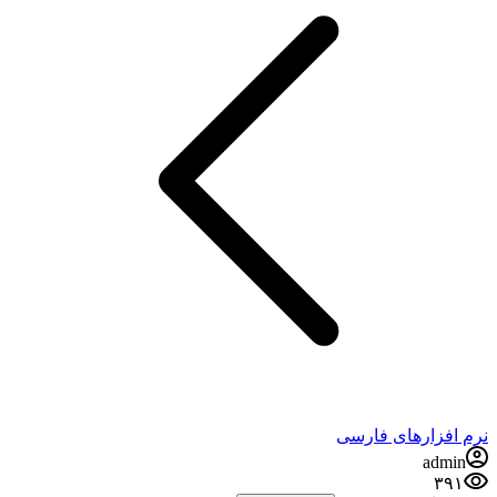
نرم افزارهای فارسی
admin
۳۹۱