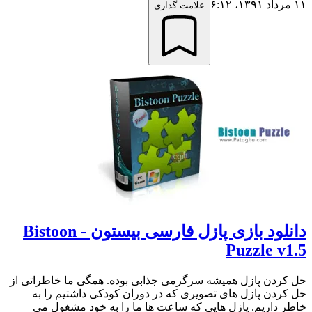
۱۱ مرداد ۱۳۹۱،‏ ۶:۱۲
علامت گذاری
دانلود بازی پازل فارسی بیستون - Bistoon
Puzzle v1.5
حل کردن پازل همیشه سرگرمی جذابی بوده. همگی ما خاطراتی از
حل کردن پازل های تصویری که در دوران کودکی داشتیم را به
خاطر داریم. پازل هایی که ساعت ها ما را به خود مشغول می