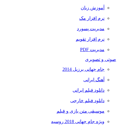
آموزش زبان
نرم افزار مک
مدیریت پسورد
نرم افزار تقویم
مدیریت PDF
صوتی و تصویری
جام جهانی برزیل 2014
آهنگ ایرانی
دانلود فیلم ایرانی
دانلود فیلم خارجی
موسیقی متن بازی و فیلم
ویژه جام جهانی 2018 روسیه