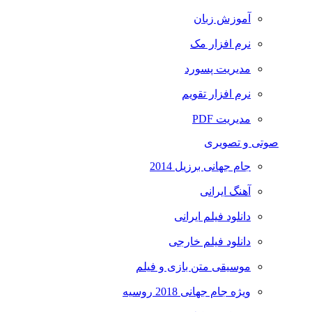
آموزش زبان
نرم افزار مک
مدیریت پسورد
نرم افزار تقویم
مدیریت PDF
صوتی و تصویری
جام جهانی برزیل 2014
آهنگ ایرانی
دانلود فیلم ایرانی
دانلود فیلم خارجی
موسیقی متن بازی و فیلم
ویژه جام جهانی 2018 روسیه