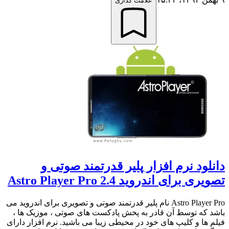
علامت گذاری
دانلود نرم افزار پلیر قدرتمند صوتی و
تصویری برای اندروید Astro Player Pro 2.4
Astro Player Pro نام پلیر قدرتمند صوتی و تصویری برای اندروید می
باشد که توسط آن قادر به پخش پادکست های صوتی ، موزیک ها ،
فیلم ها و کلیپ های خود در محیطی زیبا می باشید. نرم افزار دارای