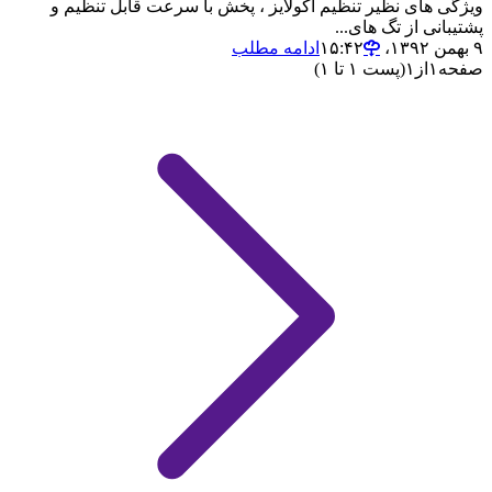
ویژگی های نظیر تنظیم اکولایز ، پخش با سرعت قابل تنظیم و
پشتیبانی از تگ های...
۹ بهمن ۱۳۹۲،‏ ۱۵:۴۲
ادامه مطلب
صفحه
۱
از
۱
(پست ۱ تا ۱)