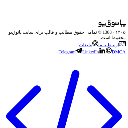
۱۴۰۵
- 1388 © تمامی حقوق مطالب و قالب برای سایت پاتوق‌یو
محفوظ است.
ارتباط با ما
تبلیغات
Telegram
LinkedIn
DMCA