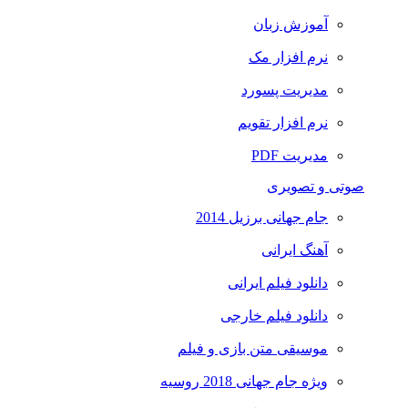
آموزش زبان
نرم افزار مک
مدیریت پسورد
نرم افزار تقویم
مدیریت PDF
صوتی و تصویری
جام جهانی برزیل 2014
آهنگ ایرانی
دانلود فیلم ایرانی
دانلود فیلم خارجی
موسیقی متن بازی و فیلم
ویژه جام جهانی 2018 روسیه