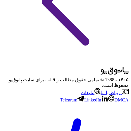
۱۴۰۵
- 1388 © تمامی حقوق مطالب و قالب برای سایت پاتوق‌یو
محفوظ است.
ارتباط با ما
تبلیغات
Telegram
LinkedIn
DMCA