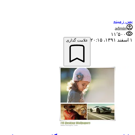
پس زمینه
admin
۱۱٬۵۰۰
۱ اسفند ۱۳۹۱،‏ ۲۰:۱۵
علامت گذاری