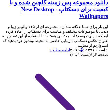
دانلود مجموعه پس زمینه گلچین شده و با
کیفیت برای دسکتاپ - New Desktop
Wallpapers
این بار برای شما علاقه مندان ، مجموعه ای از ۱۱۵ والپیپر زیبا و
دیدنی با موضوعات مختلف و مناسب برای دسکتاپ را آماده کرده
ایم که دارای موضوعات مختلفی هستند . با استفاده از این تصاویر به
عنوان عکس دسکتاپ ، زیبایی خاصی به محیط ویندوز خود بدهید که
امیدواریم از مش...
۱ اسفند ۱۳۹۱،‏ ۲۰:۱۵
ادامه مطلب
صفحه
۱
از
۱
(پست ۱ تا ۲)