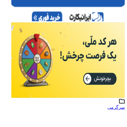
سرگرمی