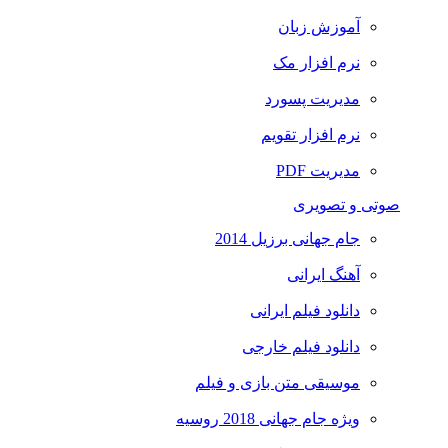
آموزش زبان
نرم افزار مک
مدیریت پسورد
نرم افزار تقویم
مدیریت PDF
صوتی و تصویری
جام جهانی برزیل 2014
آهنگ ایرانی
دانلود فیلم ایرانی
دانلود فیلم خارجی
موسیقی متن بازی و فیلم
ویژه جام جهانی 2018 روسیه