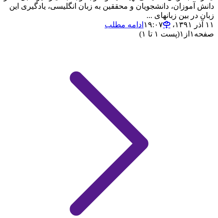
دانش آموزان، دانشجویان و محققین به زبان انگلیسی، یادگیری این
زبان در بین زبانهای ...
۱۱ آذر ۱۳۹۱،‏ ۱۹:۰۷
ادامه مطلب
صفحه
۱
از
۱
(پست ۱ تا ۱)