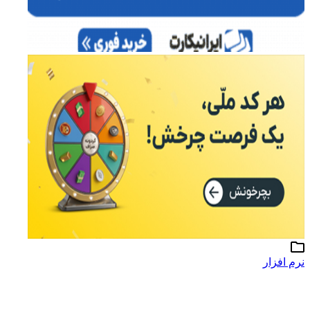
نرم افزار