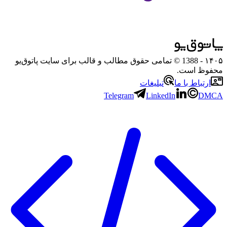
۱۴۰۵
- 1388 © تمامی حقوق مطالب و قالب برای سایت پاتوق‌یو
محفوظ است.
ارتباط با ما
تبلیغات
Telegram
LinkedIn
DMCA