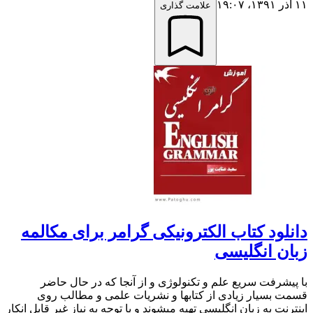
۱۱ آذر ۱۳۹۱،‏ ۱۹:۰۷
علامت گذاری
دانلود کتاب الکترونیکی گرامر برای مکالمه
زبان انگلیسی
با پیشرفت سریع علم و تکنولوژی و از آنجا که در حال حاضر
قسمت بسیار زیادی از کتابها و نشریات علمی و مطالب روی
اینترنت به زبان انگلیسی تهیه میشوند و با توجه به نیاز غیر قابل انکار