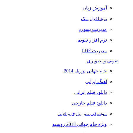
آموزش زبان
نرم افزار مک
مدیریت پسورد
نرم افزار تقویم
مدیریت PDF
صوتی و تصویری
جام جهانی برزیل 2014
آهنگ ایرانی
دانلود فیلم ایرانی
دانلود فیلم خارجی
موسیقی متن بازی و فیلم
ویژه جام جهانی 2018 روسیه