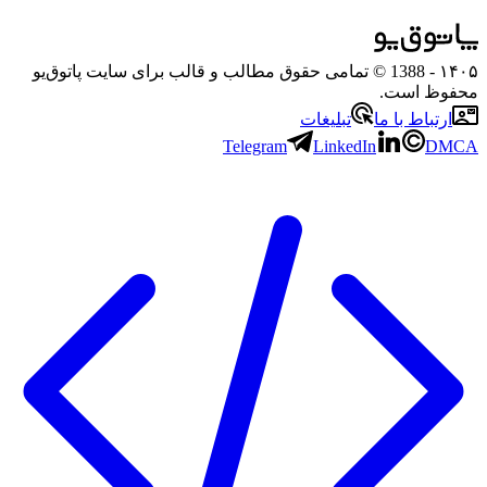
۱۴۰۵
- 1388 © تمامی حقوق مطالب و قالب برای سایت پاتوق‌یو
محفوظ است.
ارتباط با ما
تبلیغات
Telegram
LinkedIn
DMCA