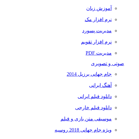
آموزش زبان
نرم افزار مک
مدیریت پسورد
نرم افزار تقویم
مدیریت PDF
صوتی و تصویری
جام جهانی برزیل 2014
آهنگ ایرانی
دانلود فیلم ایرانی
دانلود فیلم خارجی
موسیقی متن بازی و فیلم
ویژه جام جهانی 2018 روسیه