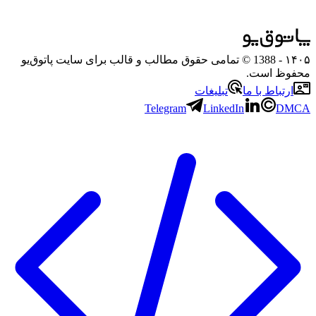
۱۴۰۵
- 1388 © تمامی حقوق مطالب و قالب برای سایت پاتوق‌یو
محفوظ است.
ارتباط با ما
تبلیغات
Telegram
LinkedIn
DMCA