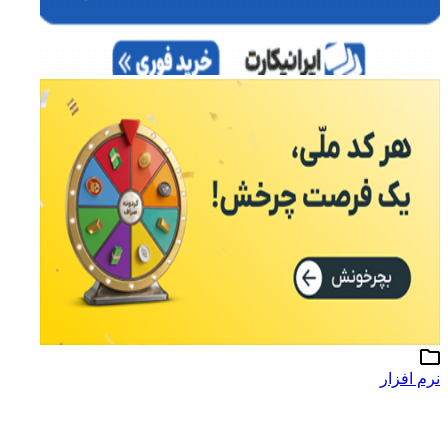
نرم افزار