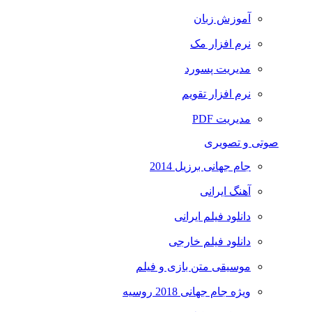
آموزش زبان
نرم افزار مک
مدیریت پسورد
نرم افزار تقویم
مدیریت PDF
صوتی و تصویری
جام جهانی برزیل 2014
آهنگ ایرانی
دانلود فیلم ایرانی
دانلود فیلم خارجی
موسیقی متن بازی و فیلم
ویژه جام جهانی 2018 روسیه