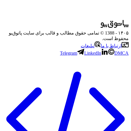
۱۴۰۵
- 1388 © تمامی حقوق مطالب و قالب برای سایت پاتوق‌یو
محفوظ است.
ارتباط با ما
تبلیغات
Telegram
LinkedIn
DMCA