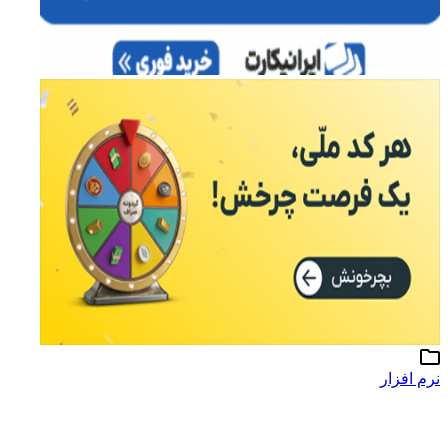
نرم افزار