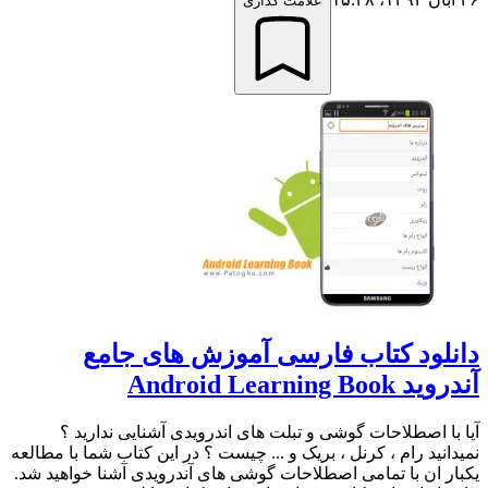
علامت گذاری
دانلود کتاب فارسی آموزش های جامع
آندروید Android Learning Book
آیا با اصطلاحات گوشی و تبلت های اندرویدی آشنایی ندارید ؟
نمیدانید رام ، کرنل ، بریک و ... چیست ؟ در این کتاب شما با مطالعه
یکبار ان با تمامی اصطلاحات گوشی های آندرویدی آشنا خواهید شد.