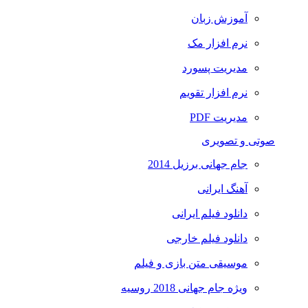
آموزش زبان
نرم افزار مک
مدیریت پسورد
نرم افزار تقویم
مدیریت PDF
صوتی و تصویری
جام جهانی برزیل 2014
آهنگ ایرانی
دانلود فیلم ایرانی
دانلود فیلم خارجی
موسیقی متن بازی و فیلم
ویژه جام جهانی 2018 روسیه