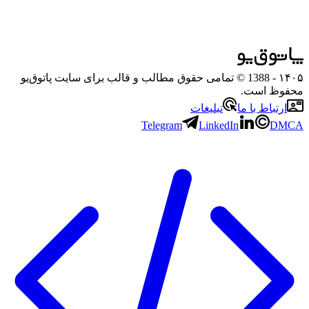
۱۴۰۵
- 1388 © تمامی حقوق مطالب و قالب برای سایت پاتوق‌یو
محفوظ است.
ارتباط با ما
تبلیغات
Telegram
LinkedIn
DMCA