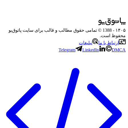
۱۴۰۵
- 1388 © تمامی حقوق مطالب و قالب برای سایت پاتوق‌یو
محفوظ است.
ارتباط با ما
تبلیغات
Telegram
LinkedIn
DMCA