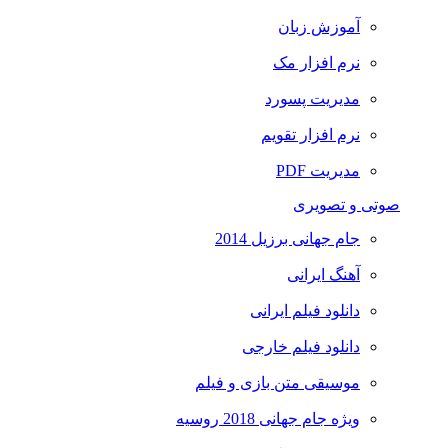
آموزش زبان
نرم افزار مک
مدیریت پسورد
نرم افزار تقویم
مدیریت PDF
صوتی و تصویری
جام جهانی برزیل 2014
آهنگ ایرانی
دانلود فیلم ایرانی
دانلود فیلم خارجی
موسیقی متن بازی و فیلم
ویژه جام جهانی 2018 روسیه